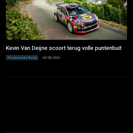
Kevin Van Deijne scoort terug volle puntenbuit
Persbericht Rally
03/08/2026