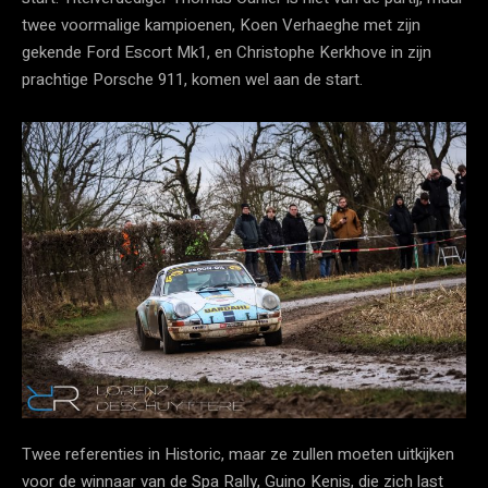
twee voormalige kampioenen, Koen Verhaeghe met zijn
gekende Ford Escort Mk1, en Christophe Kerkhove in zijn
prachtige Porsche 911, komen wel aan de start.
Twee referenties in Historic, maar ze zullen moeten uitkijken
voor de winnaar van de Spa Rally, Guino Kenis, die zich last