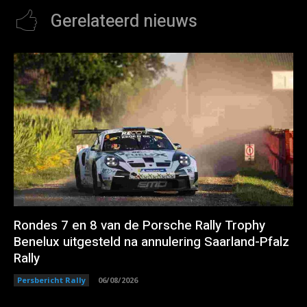
Gerelateerd nieuws
Rondes 7 en 8 van de Porsche Rally Trophy
Benelux uitgesteld na annulering Saarland-Pfalz
Rally
Persbericht Rally
06/08/2026