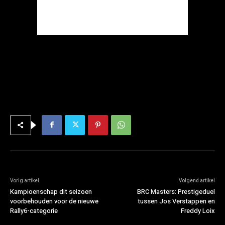
Vorig artikel
Volgend artikel
Kampioenschap dit seizoen
BRC Masters: Prestigeduel
voorbehouden voor de nieuwe
tussen Jos Verstappen en
Rally6-categorie
Freddy Loix