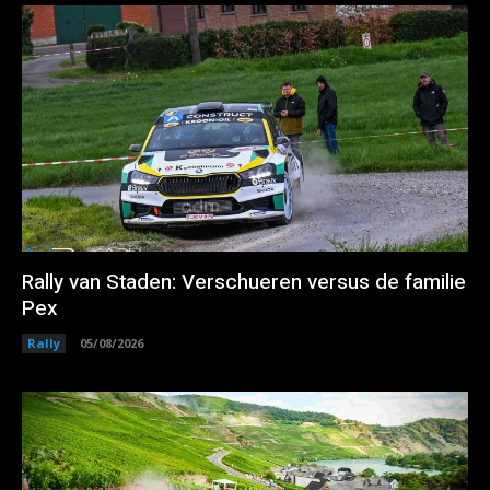
Rally van Staden: Verschueren versus de familie
Pex
Rally
05/08/2026