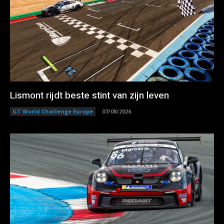
Lismont rijdt beste stint van zijn leven
GT World Challenge Europe
07/08/2026