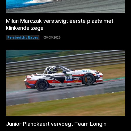
Milan Marczak verstevigt eerste plaats met
klinkende zege
Persbericht Races
05/08/2026
Junior Planckaert vervoegt Team Longin