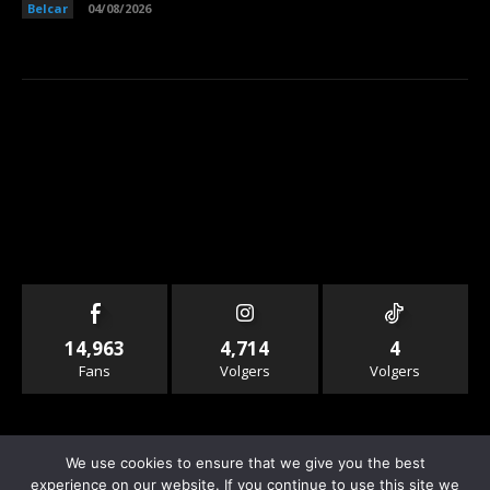
Belcar
04/08/2026
14,963
4,714
4
Fans
Volgers
Volgers
We use cookies to ensure that we give you the best
experience on our website. If you continue to use this site we