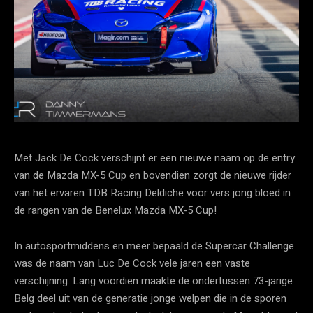
Met Jack De Cock verschijnt er een nieuwe naam op de entry
van de Mazda MX-5 Cup en bovendien zorgt de nieuwe rijder
van het ervaren TDB Racing Deldiche voor vers jong bloed in
de rangen van de Benelux Mazda MX-5 Cup!
In autosportmiddens en meer bepaald de Supercar Challenge
was de naam van Luc De Cock vele jaren een vaste
verschijning. Lang voordien maakte de ondertussen 73-jarige
Belg deel uit van de generatie jonge welpen die in de sporen