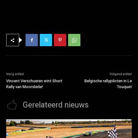
Vorig artikel
Volgend artikel
Vincent Verschueren wint Short
Belgische rallypiloten in Le
Rally van Moorslede!
Touquet
Gerelateerd nieuws