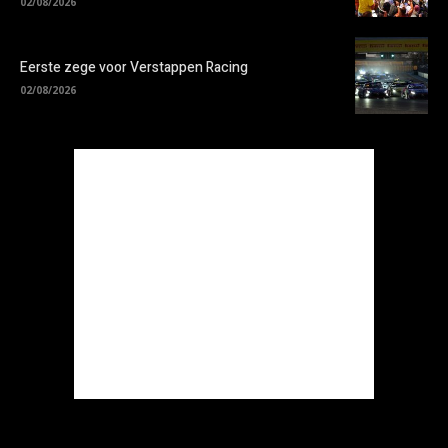
02/08/2026
Eerste zege voor Verstappen Racing
02/08/2026