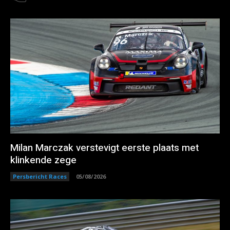
Milan Marczak verstevigt eerste plaats met
klinkende zege
Persbericht Races
05/08/2026