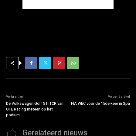
Vorig artikel
Volgend artikel
De Volkswagen Golf GTI TCR van
FIA WEC voor de 15de keer in Spa
GTE Racing meteen op het
podium
Gerelateerd nieuws