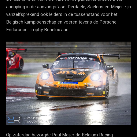
aanrijding in de aanvangsfase. Derdaele, Saelens en Meijer zijn
vanzelfsprekend ook leiders in de tussenstand voor het
Belgisch kampioenschap en voeren tevens de Porsche
Endurance Trophy Benelux aan.
Op zaterdag bezorgde Paul Meijer de Belgium Racing