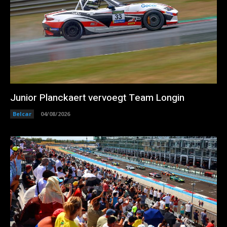
Junior Planckaert vervoegt Team Longin
Belcar
04/08/2026