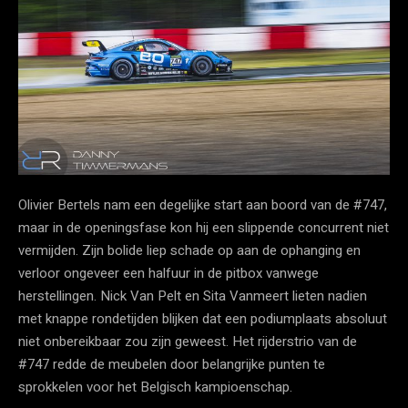
Olivier Bertels nam een degelijke start aan boord van de #747,
maar in de openingsfase kon hij een slippende concurrent niet
vermijden. Zijn bolide liep schade op aan de ophanging en
verloor ongeveer een halfuur in de pitbox vanwege
herstellingen. Nick Van Pelt en Sita Vanmeert lieten nadien
met knappe rondetijden blijken dat een podiumplaats absoluut
niet onbereikbaar zou zijn geweest. Het rijderstrio van de
#747 redde de meubelen door belangrijke punten te
sprokkelen voor het Belgisch kampioenschap.