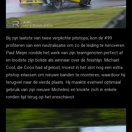
Bij zijn laatste van twee verplichte pitstops, kon de #99
profiteren van een neutralisatie om zo de leiding te heroveren.
Paul Meijer rondde het werk van zijn teamgenoten perfect af
en loodste zijn bolide als winnaar over de finishlijn. Michael
Cool, die Coox had afgelost, moest in het slot nog een extra
pitstop inlassen om nieuwe banden te monteren, waardoor hij
terugviel naar de vierde plaats. Hij maakte evenwel optimaal
gebruik van zijn nieuwe Michelins en knokte zich in enkele
ronden tijd terug op het ereschavot.