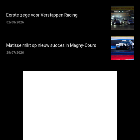
Eerste zege voor Verstappen Racing
02/08/2026
Matisse mikt op nieuw succes in Magny-Cours
29/07/2026