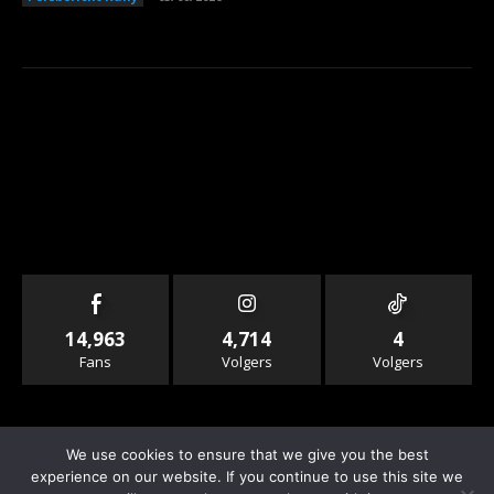
14,963
4,714
4
Fans
Volgers
Volgers
We use cookies to ensure that we give you the best
experience on our website. If you continue to use this site we