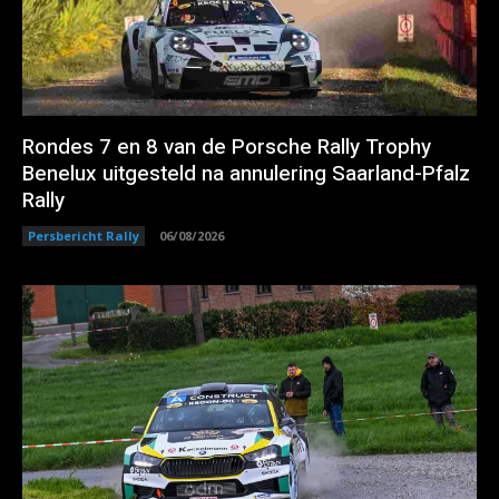
Rondes 7 en 8 van de Porsche Rally Trophy
Benelux uitgesteld na annulering Saarland-Pfalz
Rally
Persbericht Rally
06/08/2026