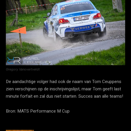
Gregory Vanovertveldt
De aandachtige volger had ook de naam van Tom Ceuppens
zien verschijnen op de inschrijvingslijst, maar Tom geeft last
minute forfait en zal dus niet starten. Succes aan alle teams!
Bron: MATS Performance M Cup