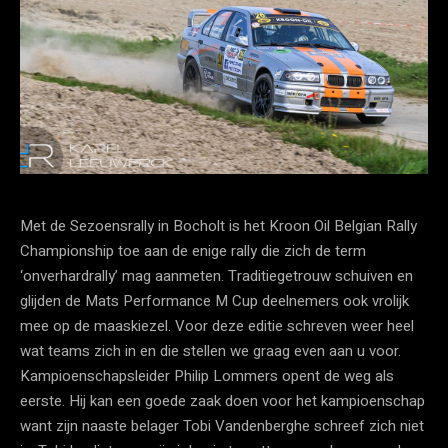
Met de Sezoensrally in Bocholt is het Kroon Oil Belgian Rally
Championship toe aan de enige rally die zich de term
‘onverhardrally’ mag aanmeten. Traditiegetrouw schuiven en
glijden de Mats Performance M Cup deelnemers ook vrolijk
mee op de maaskiezel. Voor deze editie schreven weer heel
wat teams zich in en die stellen we graag even aan u voor.
Kampioenschapsleider Philip Lommers opent de weg als
eerste. Hij kan een goede zaak doen voor het kampioenschap
want zijn naaste belager Tobi Vandenberghe schreef zich niet