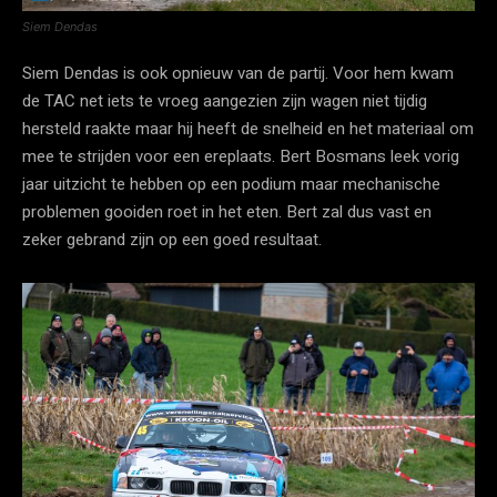
Siem Dendas
Siem Dendas is ook opnieuw van de partij. Voor hem kwam
de TAC net iets te vroeg aangezien zijn wagen niet tijdig
hersteld raakte maar hij heeft de snelheid en het materiaal om
mee te strijden voor een ereplaats. Bert Bosmans leek vorig
jaar uitzicht te hebben op een podium maar mechanische
problemen gooiden roet in het eten. Bert zal dus vast en
zeker gebrand zijn op een goed resultaat.