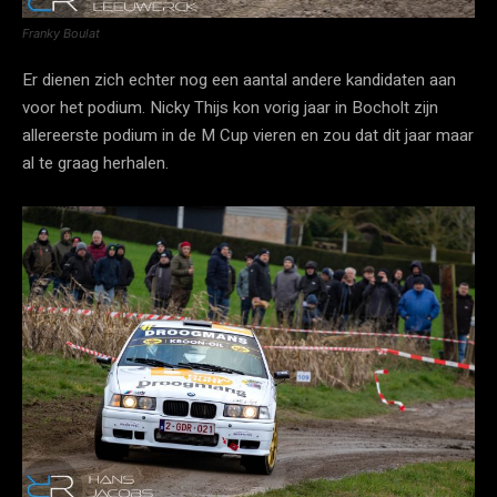
Franky Boulat
Er dienen zich echter nog een aantal andere kandidaten aan
voor het podium. Nicky Thijs kon vorig jaar in Bocholt zijn
allereerste podium in de M Cup vieren en zou dat dit jaar maar
al te graag herhalen.