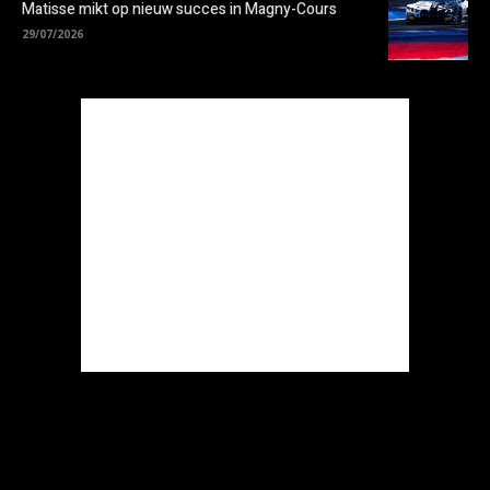
Matisse mikt op nieuw succes in Magny-Cours
29/07/2026