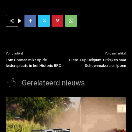
Vorig artikel
Volgend artikel
Tom Boonen mikt op de
Histo-Cup Belgium: Uitkijken naar
leidersplaats in het Historic BRC
Schoenmakers en Ippen
Gerelateerd nieuws