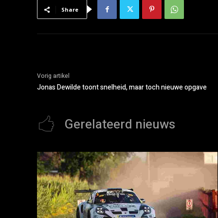
Share
Vorig artikel
Jonas Dewilde toont snelheid, maar toch nieuwe opgave
Gerelateerd nieuws