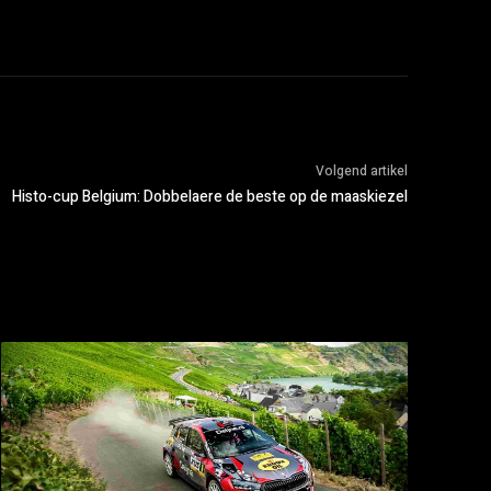
Volgend artikel
Histo-cup Belgium: Dobbelaere de beste op de maaskiezel