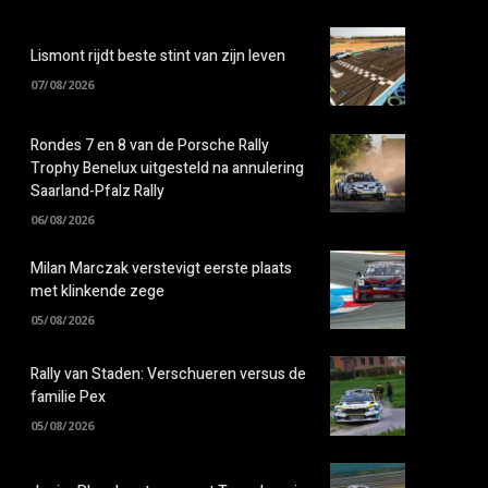
Lismont rijdt beste stint van zijn leven
07/08/2026
Rondes 7 en 8 van de Porsche Rally
Trophy Benelux uitgesteld na annulering
Saarland-Pfalz Rally
06/08/2026
Milan Marczak verstevigt eerste plaats
met klinkende zege
05/08/2026
Rally van Staden: Verschueren versus de
familie Pex
05/08/2026