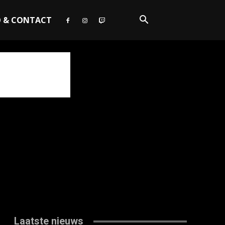
O & CONTACT
Laatste nieuws