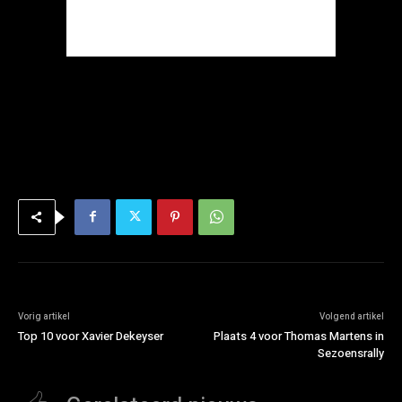
Vorig artikel
Volgend artikel
Top 10 voor Xavier Dekeyser
Plaats 4 voor Thomas Martens in
Sezoensrally