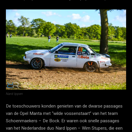
Nard Ippen
De toeschouwers konden genieten van de dwarse passages
van de Opel Manta met “wilde vossenstaart” van het team
Schoenmaekers – De Bock. Er waren ook snelle passages
van het Nederlandse duo Nard Ippen – Wim Stupers, die een