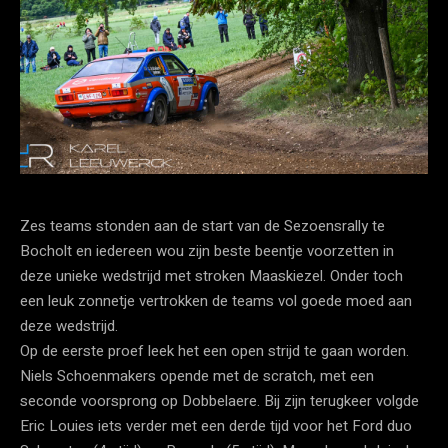
Zes teams stonden aan de start van de Sezoensrally te
Bocholt en iedereen wou zijn beste beentje voorzetten in
deze unieke wedstrijd met stroken Maaskiezel. Onder toch
een leuk zonnetje vertrokken de teams vol goede moed aan
deze wedstrijd.
Op de eerste proef leek het een open strijd te gaan worden.
Niels Schoenmakers opende met de scratch, met een
seconde voorsprong op Dobbelaere. Bij zijn terugkeer volgde
Eric Louies iets verder met een derde tijd voor het Ford duo