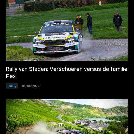
Rally van Staden: Verschueren versus de familie
Pex
Rally
05/08/2026