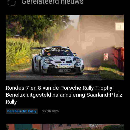
Gerelateerd nieuws
Rondes 7 en 8 van de Porsche Rally Trophy
Benelux uitgesteld na annulering Saarland-Pfalz
Rally
Persbericht Rally
06/08/2026