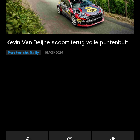
Kevin Van Deijne scoort terug volle puntenbuit
Persbericht Rally
03/08/2026