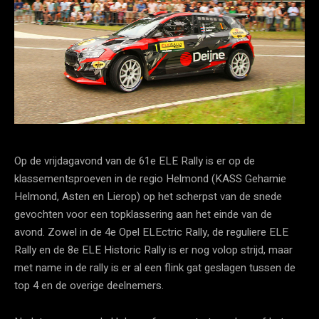
Op de vrijdagavond van de 61e ELE Rally is er op de
klassementsproeven in de regio Helmond (KASS Gehamie
Helmond, Asten en Lierop) op het scherpst van de snede
gevochten voor een topklassering aan het einde van de
avond. Zowel in de 4e Opel ELEctric Rally, de reguliere ELE
Rally en de 8e ELE Historic Rally is er nog volop strijd, maar
met name in de rally is er al een flink gat geslagen tussen de
top 4 en de overige deelnemers.