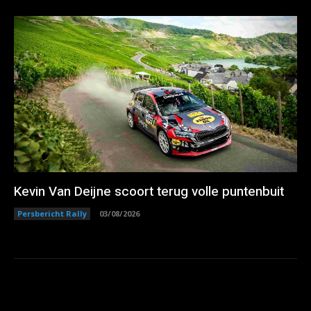
Kevin Van Deijne scoort terug volle puntenbuit
Persbericht Rally
03/08/2026