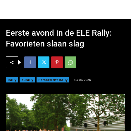
Eerste avond in de ELE Rally:
Favorieten slaan slag
Rally
e-Rally
Persbericht Rally
30/05/2026