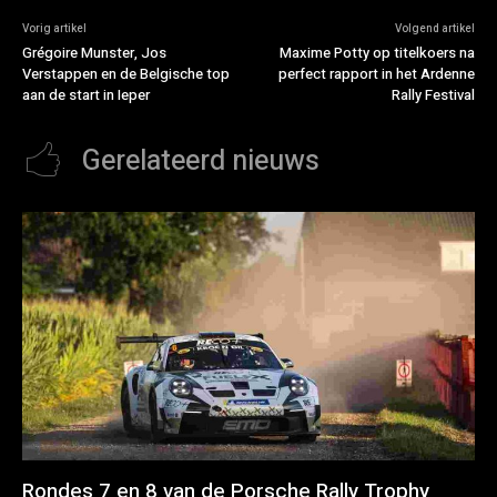
Vorig artikel
Volgend artikel
Grégoire Munster, Jos
Maxime Potty op titelkoers na
Verstappen en de Belgische top
perfect rapport in het Ardenne
aan de start in Ieper
Rally Festival
Gerelateerd nieuws
Rondes 7 en 8 van de Porsche Rally Trophy