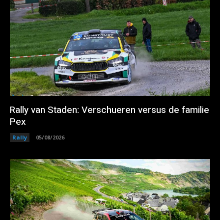
Rally van Staden: Verschueren versus de familie
Pex
Rally
05/08/2026