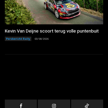
Kevin Van Deijne scoort terug volle puntenbuit
Persbericht Rally
03/08/2026