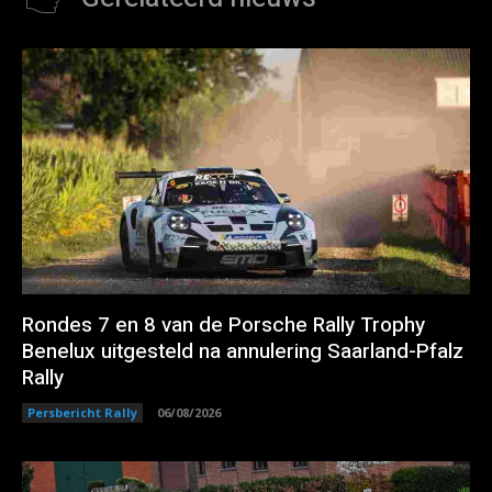
Rondes 7 en 8 van de Porsche Rally Trophy
Benelux uitgesteld na annulering Saarland-Pfalz
Rally
Persbericht Rally
06/08/2026