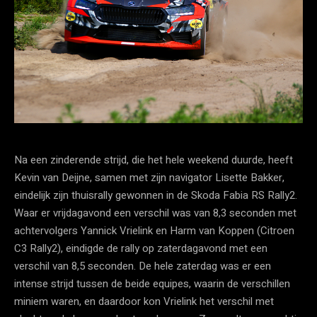
Na een zinderende strijd, die het hele weekend duurde, heeft
Kevin van Deijne, samen met zijn navigator Lisette Bakker,
eindelijk zijn thuisrally gewonnen in de Skoda Fabia RS Rally2.
Waar er vrijdagavond een verschil was van 8,3 seconden met
achtervolgers Yannick Vrielink en Harm van Koppen (Citroen
C3 Rally2), eindigde de rally op zaterdagavond met een
verschil van 8,5 seconden. De hele zaterdag was er een
intense strijd tussen de beide equipes, waarin de verschillen
miniem waren, en daardoor kon Vrielink het verschil met