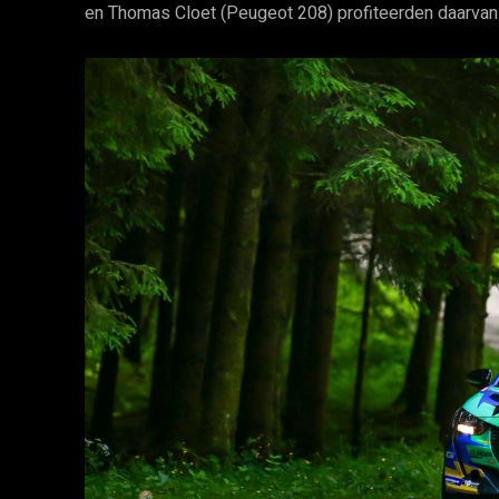
en Thomas Cloet (Peugeot 208) profiteerden daarvan 