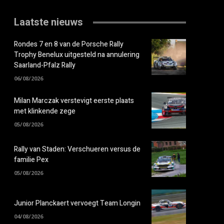
Laatste nieuws
Rondes 7 en 8 van de Porsche Rally
Trophy Benelux uitgesteld na annulering
Saarland-Pfalz Rally
06/08/2026
Milan Marczak verstevigt eerste plaats
met klinkende zege
05/08/2026
Rally van Staden: Verschueren versus de
familie Pex
05/08/2026
Junior Planckaert vervoegt Team Longin
04/08/2026