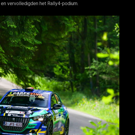
en vervolledigden het Rally4-podium.