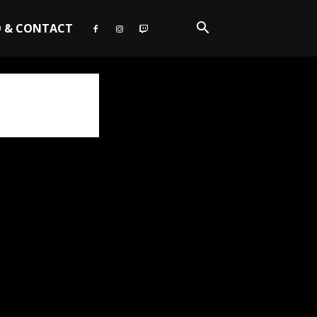
O & CONTACT