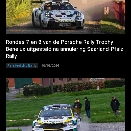
Rondes 7 en 8 van de Porsche Rally Trophy
Benelux uitgesteld na annulering Saarland-Pfalz
Rally
Persbericht Rally
06/08/2026