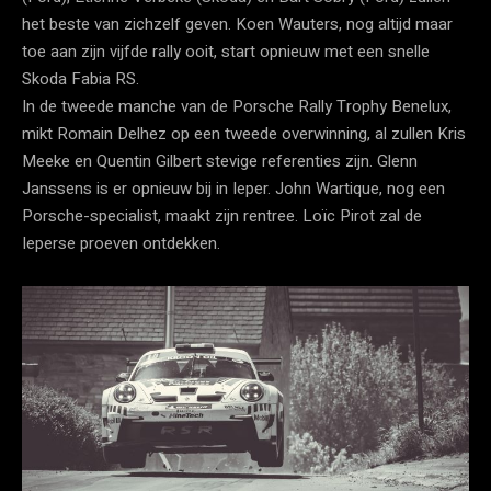
het beste van zichzelf geven. Koen Wauters, nog altijd maar
toe aan zijn vijfde rally ooit, start opnieuw met een snelle
Skoda Fabia RS.
In de tweede manche van de Porsche Rally Trophy Benelux,
mikt Romain Delhez op een tweede overwinning, al zullen Kris
Meeke en Quentin Gilbert stevige referenties zijn. Glenn
Janssens is er opnieuw bij in Ieper. John Wartique, nog een
Porsche-specialist, maakt zijn rentree. Loïc Pirot zal de
Ieperse proeven ontdekken.