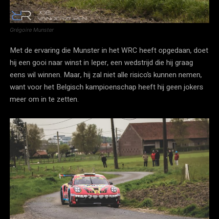
Grégoire Munster
Met de ervaring die Munster in het WRC heeft opgedaan, doet
hij een gooi naar winst in Ieper, een wedstrijd die hij graag
eens wil winnen. Maar, hij zal niet alle risico’s kunnen nemen,
want voor het Belgisch kampioenschap heeft hij geen jokers
meer om in te zetten.