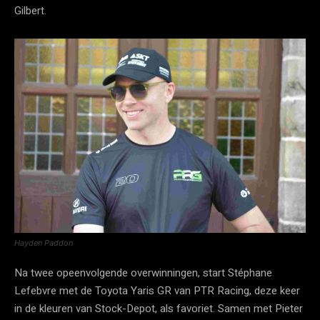
Gilbert.
Hayden Paddon
Na twee opeenvolgende overwinningen, start Stéphane
Lefebvre met de Toyota Yaris GR van PTR Racing, deze keer
in de kleuren van Stock-Depot, als favoriet. Samen met Pieter