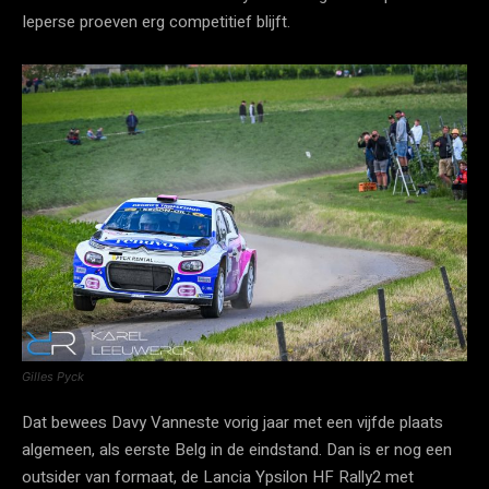
Ieperse proeven erg competitief blijft.
Gilles Pyck
Dat bewees Davy Vanneste vorig jaar met een vijfde plaats
algemeen, als eerste Belg in de eindstand. Dan is er nog een
outsider van formaat, de Lancia Ypsilon HF Rally2 met