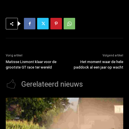
Vorig artikel
Volgend artikel
Matisse Lismont klaar voor de
Het moment waar de hele
grootste GT race ter wereld
paddock al een jaar op wacht
Gerelateerd nieuws