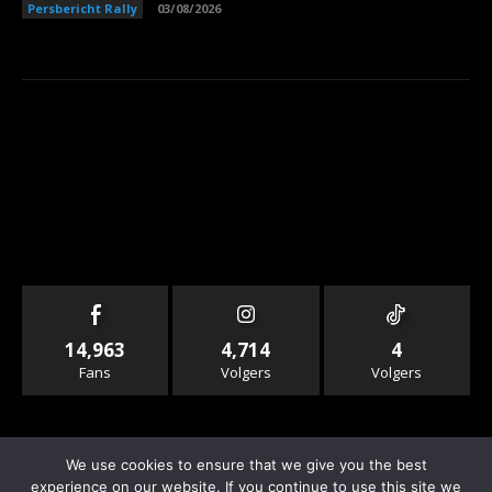
Persbericht Rally
03/08/2026
14,963
4,714
4
Fans
Volgers
Volgers
We use cookies to ensure that we give you the best
experience on our website. If you continue to use this site we