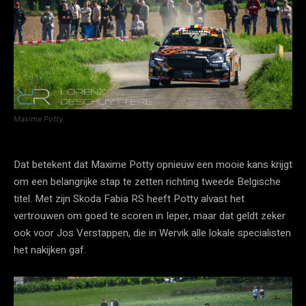
Maxime Potty
Dat betekent dat Maxime Potty opnieuw een mooie kans krijgt
om een belangrijke stap te zetten richting tweede Belgische
titel. Met zijn Skoda Fabia RS heeft Potty alvast het
vertrouwen om goed te scoren in Ieper, maar dat geldt zeker
ook voor Jos Verstappen, die in Wervik alle lokale specialisten
het nakijken gaf.