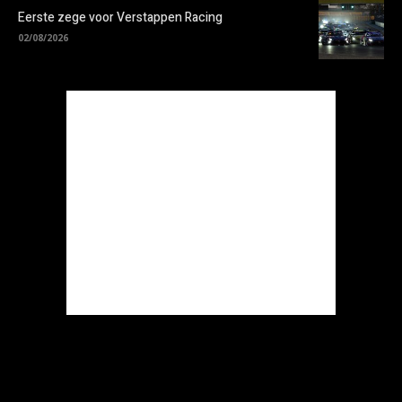
Eerste zege voor Verstappen Racing
02/08/2026