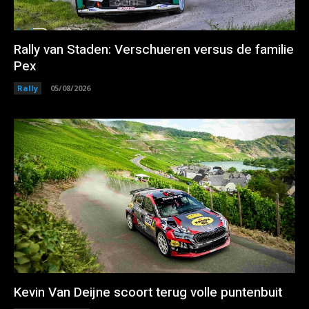
Rally van Staden: Verschueren versus de familie
Pex
Rally
05/08/2026
Kevin Van Deijne scoort terug volle puntenbuit