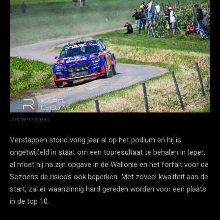
Jos Verstappen
Verstappen stond vorig jaar al op het podium en hij is
ongetwijfeld in staat om een topresultaat te behalen in Ieper,
al moet hij na zijn opgave in de Wallonie en het forfait voor de
Sezoens de risico’s ook beperken. Met zoveel kwaliteit aan de
start, zal er waanzinnig hard gereden worden voor een plaats
in de top 10.