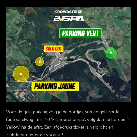
Voor de gele parking volg je de bordjes van de gele route
(autosnelweg: afrit 10 ‘Francorchamps’, volg dan de borden ‘P
Yellow’ na de afrit. Een afgedrukt ticket is verplicht en
zichtbaar achter de voorruit!