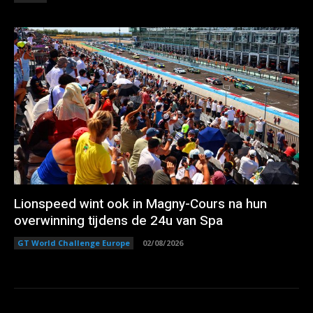
Lionspeed wint ook in Magny-Cours na hun
overwinning tijdens de 24u van Spa
GT World Challenge Europe
02/08/2026