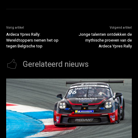
Vorig artikel
Volgend artikel
Ardeca Ypres Rally:
Jonge talenten ontdekken de
Wereldtoppers nemen het op
mythische proeven van de
tegen Belgische top
Ardeca Ypres Rally
Gerelateerd nieuws