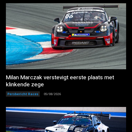
Milan Marczak verstevigt eerste plaats met
klinkende zege
Persbericht Races
05/08/2026