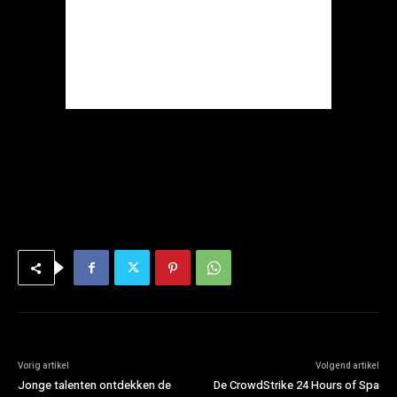
Vorig artikel
Volgend artikel
Jonge talenten ontdekken de
De CrowdStrike 24 Hours of Spa