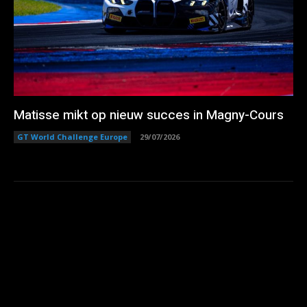
Matisse mikt op nieuw succes in Magny-Cours
GT World Challenge Europe
29/07/2026