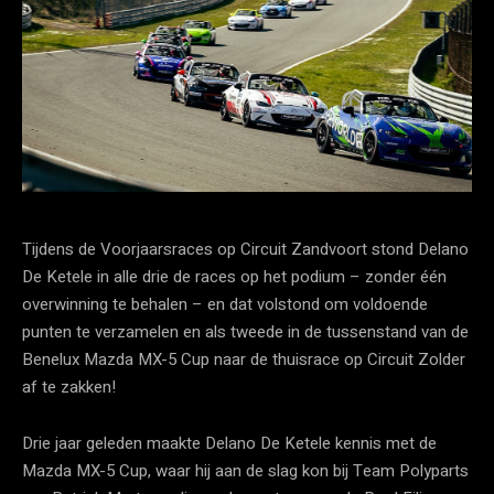
Tijdens de Voorjaarsraces op Circuit Zandvoort stond Delano
De Ketele in alle drie de races op het podium – zonder één
overwinning te behalen – en dat volstond om voldoende
punten te verzamelen en als tweede in de tussenstand van de
Benelux Mazda MX-5 Cup naar de thuisrace op Circuit Zolder
af te zakken!
Drie jaar geleden maakte Delano De Ketele kennis met de
Mazda MX-5 Cup, waar hij aan de slag kon bij Team Polyparts