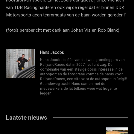
van TDB Racing hanteren ook wij de regel dat er binnen DDK
Motorsports geen teammaats van de baan worden gereden!”
(foto’s persbericht met dank aan Johan Vis en Rob Blank)
Hans Jacobs
Hans Jacobs is één van de twee grondleggers van
RallyandRaces dat in 2007 het licht zag. De
combinatie van een stevige dosis interesse in de
autosport en de fotografie vormde de basis voor
RallyandRaces, een site voor de autosport in België.
Gaandeweg tracht Hans samen met de
medewerkers de lat telkens weer wat hoger te
leggen.
Laatste nieuws