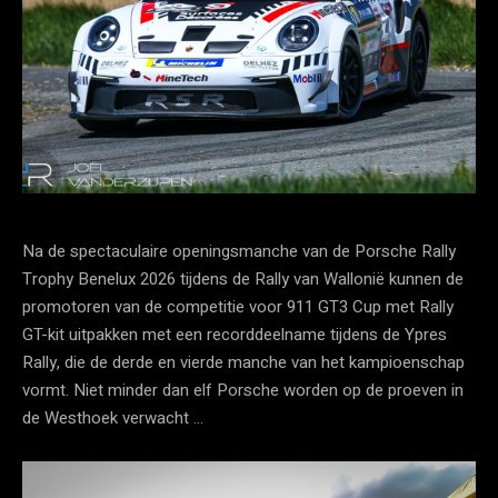
Na de spectaculaire openingsmanche van de Porsche Rally
Trophy Benelux 2026 tijdens de Rally van Wallonië kunnen de
promotoren van de competitie voor 911 GT3 Cup met Rally
GT-kit uitpakken met een recorddeelname tijdens de Ypres
Rally, die de derde en vierde manche van het kampioenschap
vormt. Niet minder dan elf Porsche worden op de proeven in
de Westhoek verwacht …