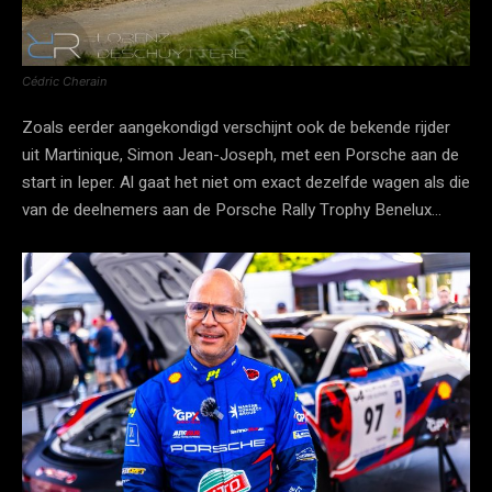
Cédric Cherain
Zoals eerder aangekondigd verschijnt ook de bekende rijder
uit Martinique, Simon Jean-Joseph, met een Porsche aan de
start in Ieper. Al gaat het niet om exact dezelfde wagen als die
van de deelnemers aan de Porsche Rally Trophy Benelux…