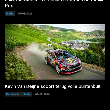
Pex
Rally
05/08/2026
Kevin Van Deijne scoort terug volle puntenbuit
Persbericht Rally
03/08/2026