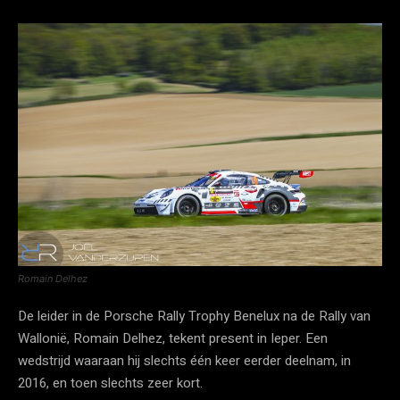
Romain Delhez
De leider in de Porsche Rally Trophy Benelux na de Rally van
Wallonië, Romain Delhez, tekent present in Ieper. Een
wedstrijd waaraan hij slechts één keer eerder deelnam, in
2016, en toen slechts zeer kort.