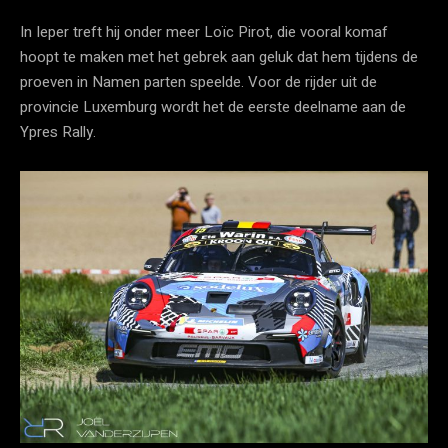
In Ieper treft hij onder meer Loïc Pirot, die vooral komaf
hoopt te maken met het gebrek aan geluk dat hem tijdens de
proeven in Namen parten speelde. Voor de rijder uit de
provincie Luxemburg wordt het de eerste deelname aan de
Ypres Rally.