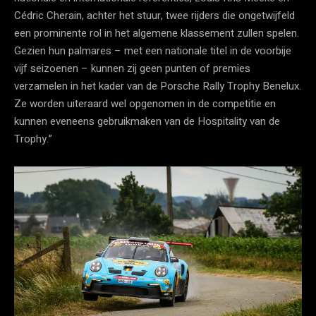
Cédric Cherain, achter het stuur, twee rijders die ongetwijfeld
een prominente rol in het algemene klassement zullen spelen.
Gezien hun palmares – met een nationale titel in de voorbije
vijf seizoenen – kunnen zij geen punten of premies
verzamelen in het kader van de Porsche Rally Trophy Benelux.
Ze worden uiteraard wel opgenomen in de competitie en
kunnen eveneens gebruikmaken van de Hospitality van de
Trophy.”