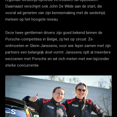
Daarnaast verschijnt ook John De Wilde aan de start, die
vooral wil genieten van zijn kennismaking met de wedstrijd,
meteen op het hoogste niveau.
Deze twee gentlemen drivers zijn goed bekend binnen de
Porsche-competities in België, zij het op circuit. Ze
ontmoeten er Glenn Janssens, voor wie Ieper samen met zijn
partners een belangrijk doel vormt. Janssens rijdt al meerdere
seizoenen met Porsche en wil zich meten met een bijzonder
sterke concurrentie.