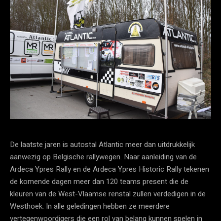
De laatste jaren is autostal Atlantic meer dan uitdrukkelijk
aanwezig op Belgische rallywegen. Naar aanleiding van de
Ardeca Ypres Rally en de Ardeca Ypres Historic Rally tekenen
de komende dagen meer dan 120 teams present die de
kleuren van de West-Vlaamse renstal zullen verdedigen in de
Westhoek. In alle geledingen hebben ze meerdere
vertegenwoordigers die een rol van belang kunnen spelen in