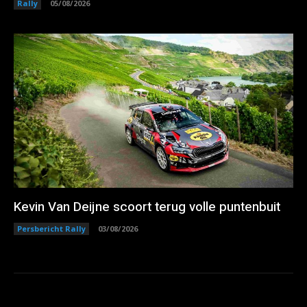
Rally
05/08/2026
Kevin Van Deijne scoort terug volle puntenbuit
Persbericht Rally
03/08/2026