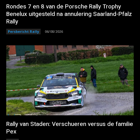
Rondes 7 en 8 van de Porsche Rally Trophy
Benelux uitgesteld na annulering Saarland-Pfalz
Rally
Persbericht Rally
06/08/2026
Rally van Staden: Verschueren versus de familie
Pex