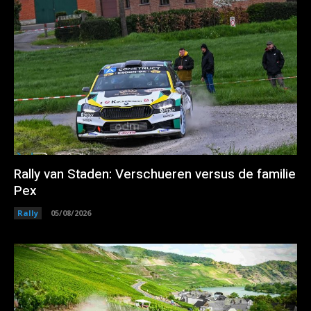
Rally van Staden: Verschueren versus de familie
Pex
Rally
05/08/2026