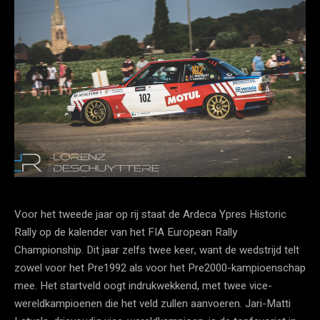
Voor het tweede jaar op rij staat de Ardeca Ypres Historic
Rally op de kalender van het FIA European Rally
Championship. Dit jaar zelfs twee keer, want de wedstrijd telt
zowel voor het Pre1992 als voor het Pre2000-kampioenschap
mee. Het startveld oogt indrukwekkend, met twee vice-
wereldkampioenen die het veld zullen aanvoeren. Jari-Matti