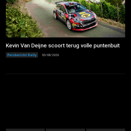
Kevin Van Deijne scoort terug volle puntenbuit
Persbericht Rally
03/08/2026