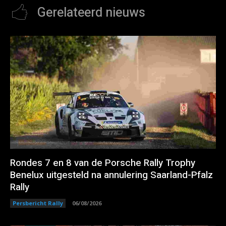
Gerelateerd nieuws
Rondes 7 en 8 van de Porsche Rally Trophy
Benelux uitgesteld na annulering Saarland-Pfalz
Rally
Persbericht Rally
06/08/2026