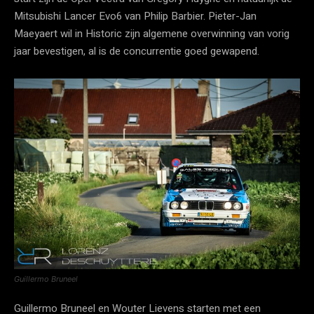
Mitsubishi Lancer Evo6 van Philip Barbier. Pieter-Jan
Maeyaert wil in Historic zijn algemene overwinning van vorig
jaar bevestigen, al is de concurrentie goed gewapend.
Guillermo Bruneel
Guillermo Bruneel en Wouter Lievens starten met een