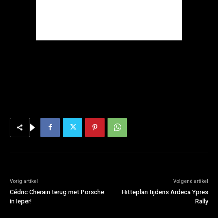
Vorig artikel
Volgend artikel
Cédric Cherain terug met Porsche
Hitteplan tijdens Ardeca Ypres
in Ieper!
Rally