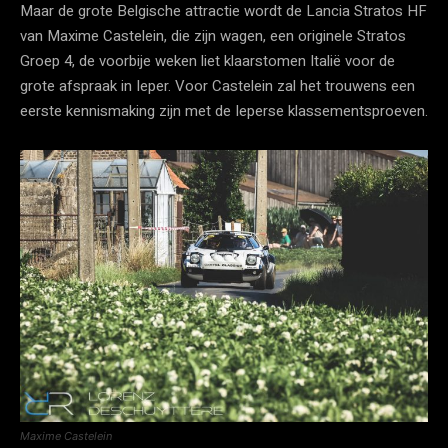
Maar de grote Belgische attractie wordt de Lancia Stratos HF
van Maxime Castelein, die zijn wagen, een originele Stratos
Groep 4, de voorbije weken liet klaarstomen Italië voor de
grote afspraak in Ieper. Voor Castelein zal het trouwens een
eerste kennismaking zijn met de Ieperse klassementsproeven.
Maxime Castelein