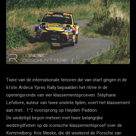
Twee van de internationale tenoren die van start gingen in de
61ste Ardeca Ypres Rally bepaalden het ritme in de
openingsronde van vier klassementsproeven. Stéphane
Lefebvre, auteur van twee snelste tijden, voert het klassement
aan met… 1″2 voorsprong op Hayden Paddon.
De wedstrijd begon meteen met twee belangrijke
wedstrijdfeiten op de iconische klassementsproef over de
Kemmelberg. Kris Meeke, die dit weekend de Porsche van