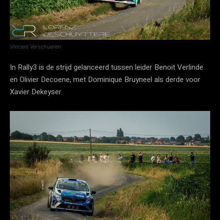
Vincent Verschueren
In Rally3 is de strijd gelanceerd tussen leider Benoit Verlinde
en Olivier Decoene, met Dominique Bruyneel als derde voor
Xavier Dekeyser.