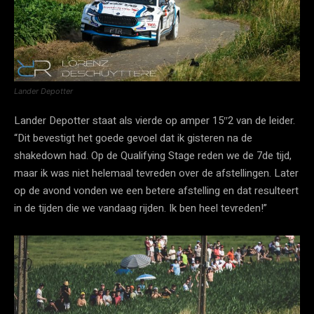
Lander Depotter
Lander Depotter staat als vierde op amper 15″2 van de leider.
“Dit bevestigt het goede gevoel dat ik gisteren na de
shakedown had. Op de Qualifying Stage reden we de 7de tijd,
maar ik was niet helemaal tevreden over de afstellingen. Later
op de avond vonden we een betere afstelling en dat resulteert
in de tijden die we vandaag rijden. Ik ben heel tevreden!”