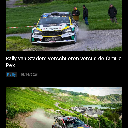
Rally van Staden: Verschueren versus de familie
Pex
Rally
05/08/2026