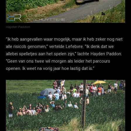
Hayden Paddon
“Ik heb aangevallen waar mogelijk, maar ik heb zeker nog niet
alle risico’s genomen,” vertelde Lefebvre. “Ik denk dat we
allebei spelletjes aan het spelen zijn,” lachte Hayden Paddon.
“Geen van ons twee wil morgen als leider het parcours
openen. Ik weet na vorig jaar hoe lastig dat is.”