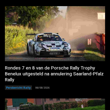
Rondes 7 en 8 van de Porsche Rally Trophy
Benelux uitgesteld na annulering Saarland-Pfalz
Rally
Persbericht Rally
06/08/2026