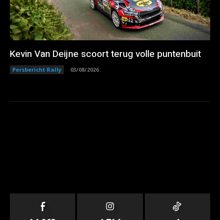
Kevin Van Deijne scoort terug volle puntenbuit
Persbericht Rally
03/08/2026