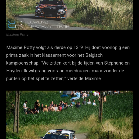
Maxime Potty
Maxime Potty volgt als derde op 13″9. Hij doet voorlopig een
prima zaak in het klassement voor het Belgisch
kampioenschap. “We zitten kort bij de tijden van Stéphane en
Hayden. Ik wil graag vooraan meedraaien, maar zonder de
punten op het spel te zetten,” vertelde Maxime.