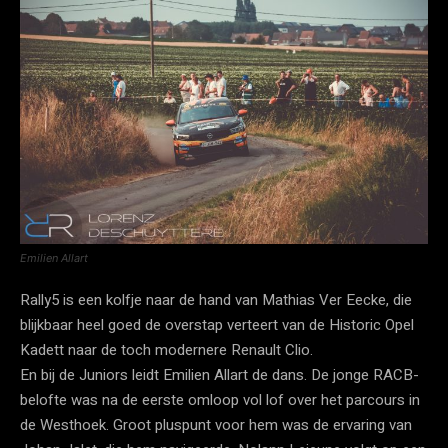
Emilien Allart
Rally5 is een kolfje naar de hand van Mathias Ver Eecke, die
blijkbaar heel goed de overstap verteert van de Historic Opel
Kadett naar de toch modernere Renault Clio.
En bij de Juniors leidt Emilien Allart de dans. De jonge RACB-
belofte was na de eerste omloop vol lof over het parcours in
de Westhoek. Groot pluspunt voor hem was de ervaring van