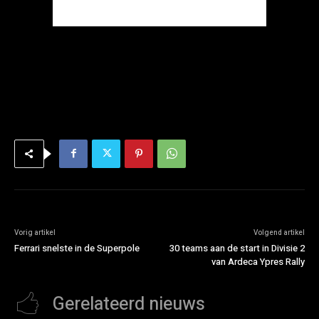
Vorig artikel
Volgend artikel
Ferrari snelste in de Superpole
30 teams aan de start in Divisie 2
van Ardeca Ypres Rally
Gerelateerd nieuws