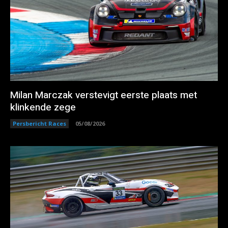
Milan Marczak verstevigt eerste plaats met
klinkende zege
Persbericht Races
05/08/2026