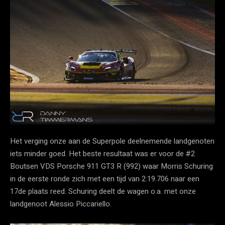
Het verging onze aan de Superpole deelnemende landgenoten
iets minder goed. Het beste resultaat was er voor de #2
Boutsen VDS Porsche 911 GT3 R (992) waar Morris Schuring
in de eerste ronde zich met een tijd van 2:19.706 naar een
17de plaats reed. Schuring deelt de wagen o.a. met onze
landgenoot Alessio Piccariello.