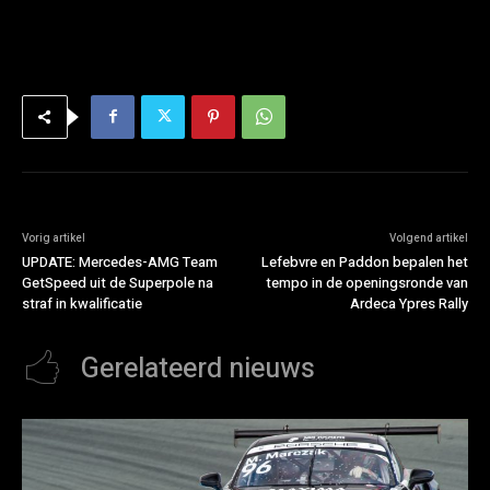
Vorig artikel
Volgend artikel
UPDATE: Mercedes-AMG Team
Lefebvre en Paddon bepalen het
GetSpeed uit de Superpole na
tempo in de openingsronde van
straf in kwalificatie
Ardeca Ypres Rally
Gerelateerd nieuws