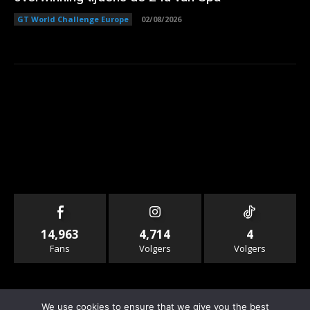
GT World Challenge Europe
02/08/2026
14,963
4,714
4
Fans
Volgers
Volgers
We use cookies to ensure that we give you the best