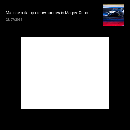
Matisse mikt op nieuw succes in Magny-Cours
29/07/2026