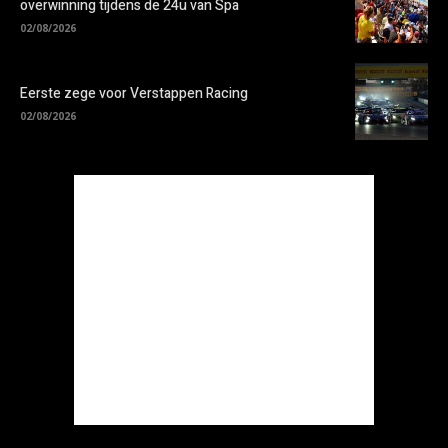
overwinning tijdens de 24u van Spa
02/08/2026
Eerste zege voor Verstappen Racing
02/08/2026