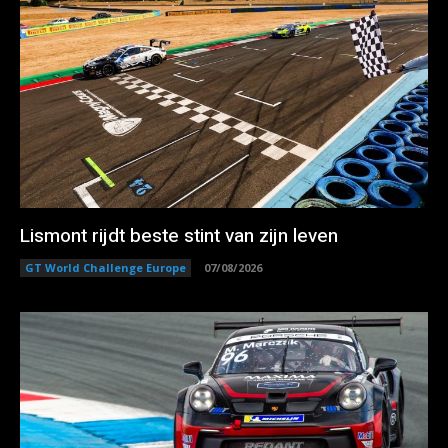
Lismont rijdt beste stint van zijn leven
GT World Challenge Europe
07/08/2026