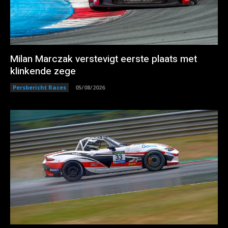
Milan Marczak verstevigt eerste plaats met
klinkende zege
Persbericht Races
05/08/2026