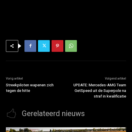
Vorig artikel
Volgend artikel
Streekpiloten wapenen zich
UPDATE: Mercedes-AMG Team
tegen de hitte
GetSpeed uit de Superpole na
straf in kwalificatie
Gerelateerd nieuws