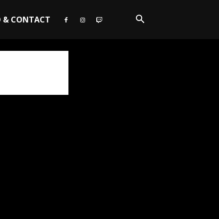
O & CONTACT