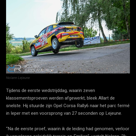
Nolann Lejeune
Tijdens de eerste wedstrijddag, waarin zeven
klassementsproeven werden afgewerkt, bleek Allart de
snelste. Hij stuurde zijn Opel Corsa Rally6 naar het parc fermé
in Ieper met een voorsprong van 27 seconden op Lejeune.
“Na de eerste proef, waarin ik de leiding had genomen, verloor