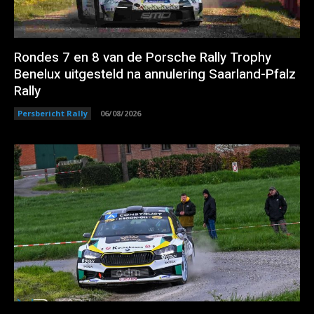
Rondes 7 en 8 van de Porsche Rally Trophy
Benelux uitgesteld na annulering Saarland-Pfalz
Rally
Persbericht Rally
06/08/2026