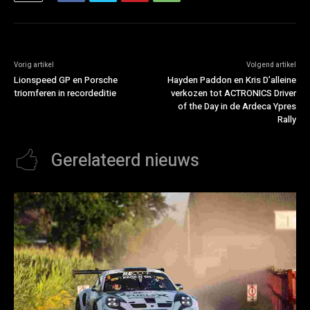
Vorig artikel
Volgend artikel
Lionspeed GP en Porsche
Hayden Paddon en Kris D’alleine
triomferen in recordeditie
verkozen tot ACTRONICS Driver
of the Day in de Ardeca Ypres
Rally
Gerelateerd nieuws