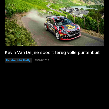
Kevin Van Deijne scoort terug volle puntenbuit
Persbericht Rally
03/08/2026