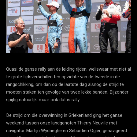
Quasi de ganse rally aan de leiding rijden, weliswaar met niet al
te grote tijdsverschillen ten opzichte van de tweede in de
rangschikking, om dan op de laatste dag alsnog de strijd te
moeten staken ten gevolge van twee lekke banden. Bijzonder
spijtig natuurlijk, maar ook dat is rally.
De strijd om die overwinning in Griekenland ging het ganse
weekend tussen onze landgenoten Thierry Neuville met
navigator Martijn Wydaeghe en Sébastien Ogier, genavigeerd