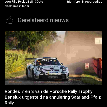
voor Filip Pyck bij zijn 30ste
triomferen in recordeditie
deelname in Ieper
Gerelateerd nieuws
Rondes 7 en 8 van de Porsche Rally Trophy
Benelux uitgesteld na annulering Saarland-Pfalz
Rally