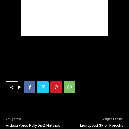
Vorig artikel
Volgend artikel
Ardeca Ypres Rally Div2: Hattrick
Lionspeed GP en Porsche