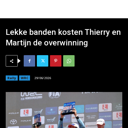
Lekke banden kosten Thierry en
Martijn de overwinning
Rally
WRC
29/06/2026