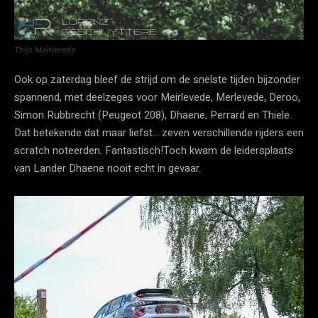
Thijs Meirlevede
Ook op zaterdag bleef de strijd om de snelste tijden bijzonder
spannend, met deelzeges voor Meirlevede, Merlevede, Deroo,
Simon Rubbrecht (Peugeot 208), Dhaene, Perrard en Thiele.
Dat betekende dat maar liefst… zeven verschillende rijders een
scratch noteerden. Fantastisch!Toch kwam de leidersplaats
van Lander Dhaene nooit echt in gevaar.