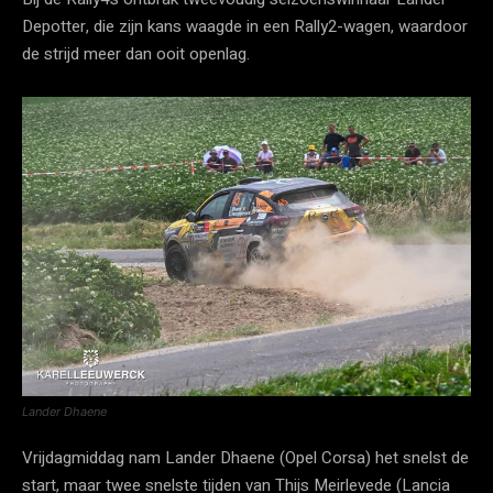
Depotter, die zijn kans waagde in een Rally2-wagen, waardoor
de strijd meer dan ooit openlag.
Lander Dhaene
Vrijdagmiddag nam Lander Dhaene (Opel Corsa) het snelst de
start, maar twee snelste tijden van Thijs Meirlevede (Lancia