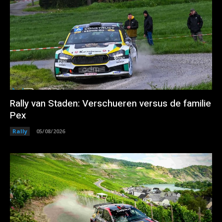
Rally van Staden: Verschueren versus de familie
Pex
Rally
05/08/2026