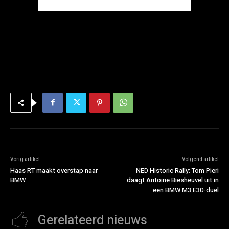
Vorig artikel
Volgend artikel
Haas RT maakt overstap naar
NED Historic Rally: Tom Pieri
BMW
daagt Antoine Biesheuvel uit in
een BMW M3 E30-duel
Gerelateerd nieuws