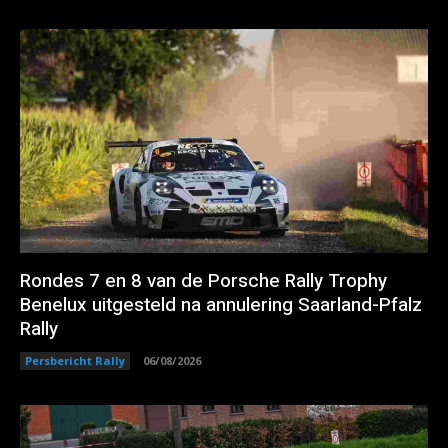
Rondes 7 en 8 van de Porsche Rally Trophy
Benelux uitgesteld na annulering Saarland-Pfalz
Rally
Persbericht Rally
06/08/2026