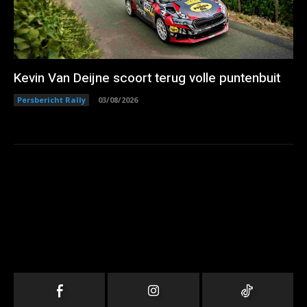
Kevin Van Deijne scoort terug volle puntenbuit
Persbericht Rally
03/08/2026