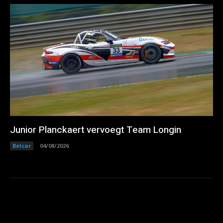
Junior Planckaert vervoegt Team Longin
Belcar
04/08/2026