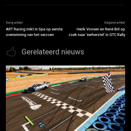
Vorig artikel
Volgend artikel
ART Racing mikt in Spa op eerste
Henk Vossen en René Bril op
overwinning van het seizoen
zoek naar ‘eerherstel’ in GTC Rally
Gerelateerd nieuws