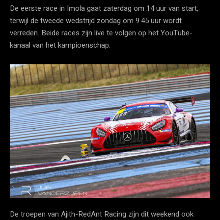
De eerste race in Imola gaat zaterdag om 14 uur van start,
terwijl de tweede wedstrijd zondag om 9.45 uur wordt
verreden. Beide races zijn live te volgen op het YouTube-
kanaal van het kampioenschap.
De troepen van Ajith-RedAnt Racing zijn dit weekend ook