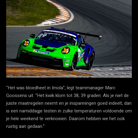
“Het was bloedheet in Imola”, legt teammanager Marc
Goossens uit. “Het kwik klom tot 38, 39 graden. Als je niet de
juiste maatregelen neemt en je inspanningen goed indeelt, dan
is een namiddagje testen in zulke temperaturen voldoende om
je hele weekend te verknoeien. Daarom hebben we het ook
rustig aan gedaan.”