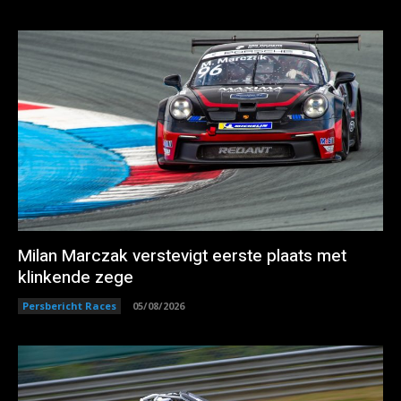
Milan Marczak verstevigt eerste plaats met
klinkende zege
Persbericht Races
05/08/2026