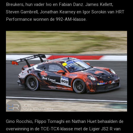
Breukers, hun vader Ivo en Fabian Danz. James Kellett,
Steven Gambrell, Jonathan Kearney en Igor Sorokin van HRT
Performance wonnen de 992-AM-klasse.
Gino Rocchio, Flippo Tornaghi en Nathan Huet behaalden de
overwinning in de TCE-TCX-klasse met de Ligier JS2 R van