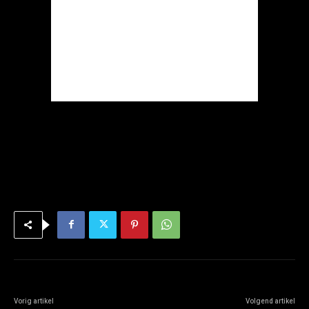
Vorig artikel
Volgend artikel