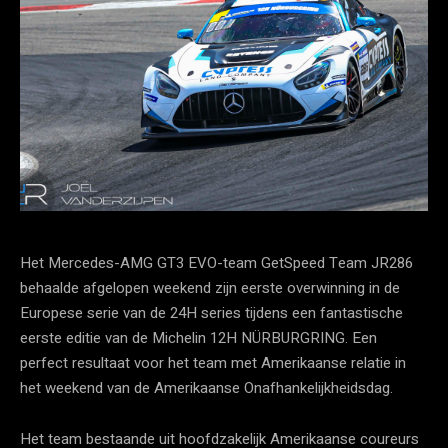
Het Mercedes-AMG GT3 EVO-team GetSpeed ​​Team JR286
behaalde afgelopen weekend zijn eerste overwinning in de
Europese serie van de 24H series tijdens een fantastische
eerste editie van de Michelin 12H NÜRBURGRING. Een
perfect resultaat voor het team met Amerikaanse relatie in
het weekend van de Amerikaanse Onafhankelijkheidsdag.
Het team bestaande uit hoofdzakelijk Amerikaanse coureurs