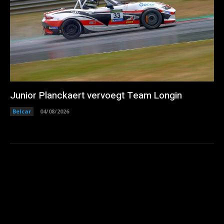
Junior Planckaert vervoegt Team Longin
Belcar
04/08/2026