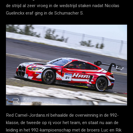
de strijd al zeer vroeg in de wedstrijd staken nadat Nicolas
Guelinckx eraf ging in de Schumacher S.
Red Camel-Jordans.nl behaalde de overwinning in de 992-
klasse, de tweede op rij voor het team, en staat nu aan de
leiding in het 992-kampioenschap met de broers Luc en Rik