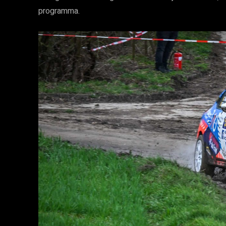
programma.