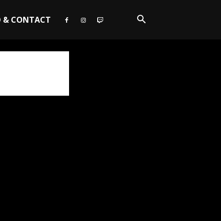
O & CONTACT