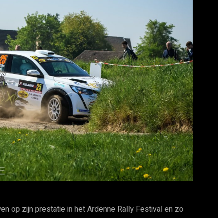
 op zijn prestatie in het Ardenne Rally Festival en zo