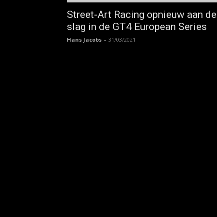
Street-Art Racing opnieuw aan de
slag in de GT4 European Series
Hans Jacobs
-
31/03/2021