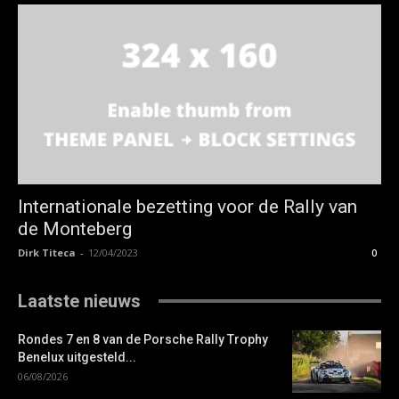
Internationale bezetting voor de Rally van
de Monteberg
Dirk Titeca
-
12/04/2023
0
Laatste nieuws
Rondes 7 en 8 van de Porsche Rally Trophy
Benelux uitgesteld...
06/08/2026