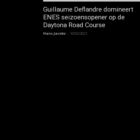
Guillaume Deflandre domineert
ENES seizoensopener op de
Daytona Road Course
Hans Jacobs
-
10/02/2021