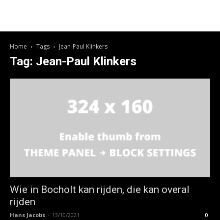
Home
Tags
Jean-Paul Klinkers
Tag: Jean-Paul Klinkers
Wie in Bocholt kan rijden, die kan overal
rijden
Hans Jacobs
-
13/10/2021
0