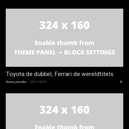
Toyota de dubbel, Ferrari de wereldtitels
Hans Jacobs
-
09/11/2025
0