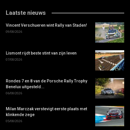
Laatste nieuws
Vincent Verschueren wint Rally van Staden!
09/08/2026
Lismont rijdt beste stint van zijn leven
07/08/2026
Rondes 7 en 8 van de Porsche Rally Trophy
Benelux uitgesteld...
06/08/2026
Milan Marczak verstevigt eerste plaats met
klinkende zege
05/08/2026