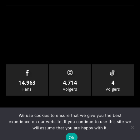
14,963
4,714
4
Fans
Volgers
Volgers
We use cookies to ensure that we give you the best
experience on our website. If you continue to use this site we
will assume that you are happy with it.
© Copyright - Rallyandraces.com
Ok