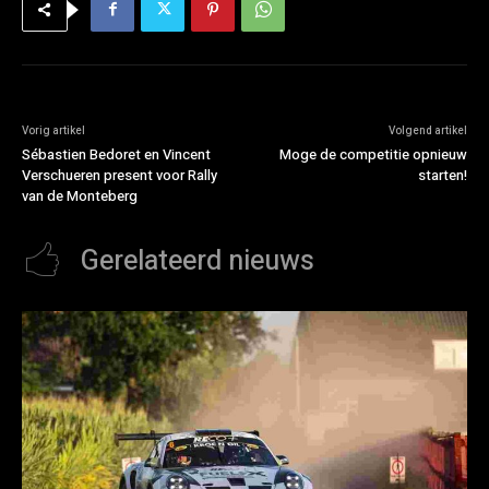
Vorig artikel
Volgend artikel
Sébastien Bedoret en Vincent
Moge de competitie opnieuw
Verschueren present voor Rally
starten!
van de Monteberg
Gerelateerd nieuws