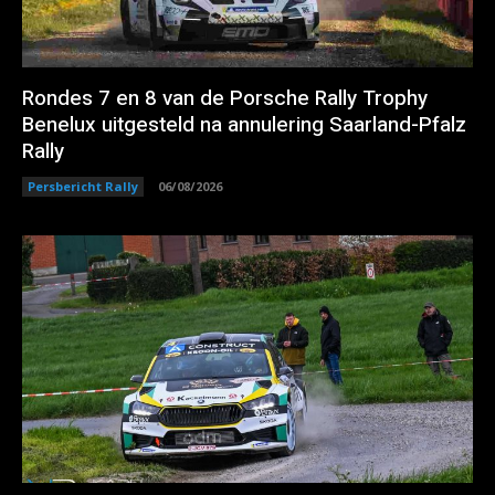
Rondes 7 en 8 van de Porsche Rally Trophy
Benelux uitgesteld na annulering Saarland-Pfalz
Rally
Persbericht Rally
06/08/2026