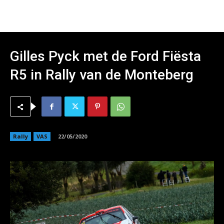
Gilles Pyck met de Ford Fiësta
R5 in Rally van de Monteberg
Rally
VAS
22/05/2020