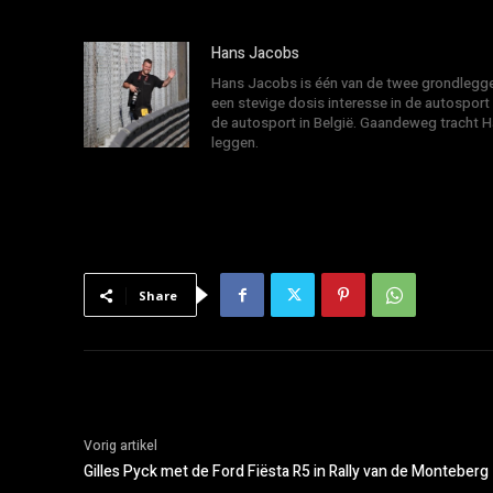
Hans Jacobs
Hans Jacobs is één van de twee grondlegger
een stevige dosis interesse in de autosport
de autosport in België. Gaandeweg tracht 
leggen.
Share
Vorig artikel
Gilles Pyck met de Ford Fiësta R5 in Rally van de Monteberg