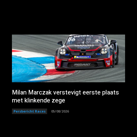
Milan Marczak verstevigt eerste plaats
met klinkende zege
Persbericht Races
05/08/2026