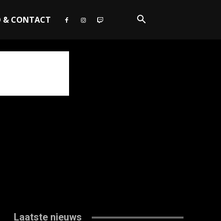
O & CONTACT
Laatste nieuws