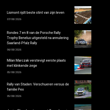
Lismont rijdt beste stint van zijn leven
07/08/2026
Rondes 7 en 8 van de Porsche Rally
Trophy Benelux uitgesteld na annulering
Saarland-Pfalz Rally
06/08/2026
Milan Marczak verstevigt eerste plaats
met klinkende zege
05/08/2026
Rally van Staden: Verschueren versus de
familie Pex
05/08/2026