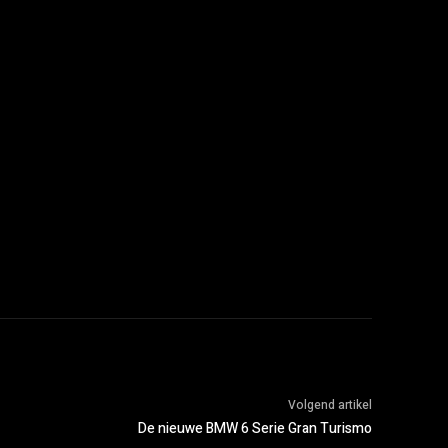
Volgend artikel
De nieuwe BMW 6 Serie Gran Turismo