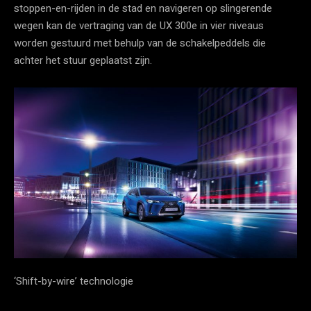
stoppen-en-rijden in de stad en navigeren op slingerende
wegen kan de vertraging van de UX 300e in vier niveaus
worden gestuurd met behulp van de schakelpeddels die
achter het stuur geplaatst zijn.
‘Shift-by-wire’ technologie