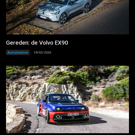
Gereden: de Volvo EX90
Automotive
19/02/2026