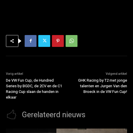
Vorig artikel
Volgend artikel
De VW Fun Cup, de Hundred
GHK Racing by T2 met jonge
Series by BGDC, de 2CV en de C1
talenten en Jurgen Van den
Racing Cup slaan de handen in
Broeck in de VW Fun Cup!
elkaar
Gerelateerd nieuws