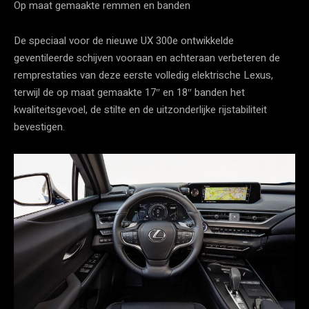
Op maat gemaakte remmen en banden
De speciaal voor de nieuwe UX 300e ontwikkelde
geventileerde schijven vooraan en achteraan verbeteren de
remprestaties van deze eerste volledig elektrische Lexus,
terwijl de op maat gemaakte 17″ en 18″ banden het
kwaliteitsgevoel, de stilte en de uitzonderlijke rijstabiliteit
bevestigen.