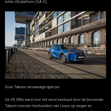
lichte UX-platform (GA-C).
Door Takumi vervaardigd rijplezier
De UX 300e werd voor het eerst bestuurd door de beroemde
Takumi meester-bestuurders van Lexus op wegen en