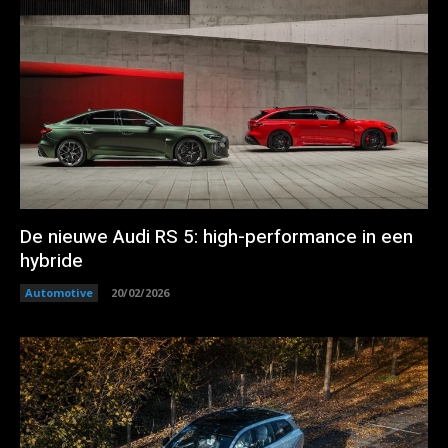
De nieuwe Audi RS 5: high-performance in een
hybride
Automotive
20/02/2026