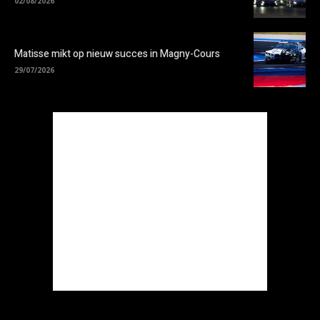
02/08/2026
Matisse mikt op nieuw succes in Magny-Cours
29/07/2026