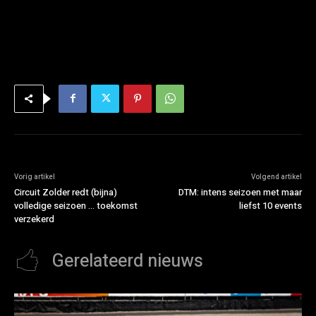
Vorig artikel
Volgend artikel
Circuit Zolder redt (bijna)
DTM: intens seizoen met maar
volledige seizoen … toekomst
liefst 10 events
verzekerd
Gerelateerd nieuws