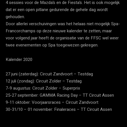
4 sessies voor de Mazda’s en de Fiesta’s. Het is ook mogelijk
dat er een open pitlane gedurende de gehele dag wordt
gehouden.
Door allerlei verschuivingen was het helaas niet mogelijk Spa-
Francorchamps op deze nieuwe kalender te zetten, maar
voor volgend jaar heeft de organisatie van de FFSC wel weer
twee evenementen op Spa toegewezen gekregen.
Kalender 2020
27 juni (zaterdag): Circuit Zandvoort – Testdag
12 juli (zondag): Circuit Zolder – Testdag
7-9 augustus: Circuit Zolder – Superprix
25-27 september: GAMMA Racing Day – TT Circuit Assen
9-11 oktober: Voorjaarsraces – Circuit Zandvoort
30-31/10 – 01 november: Finaleraces – TT Circuit Assen