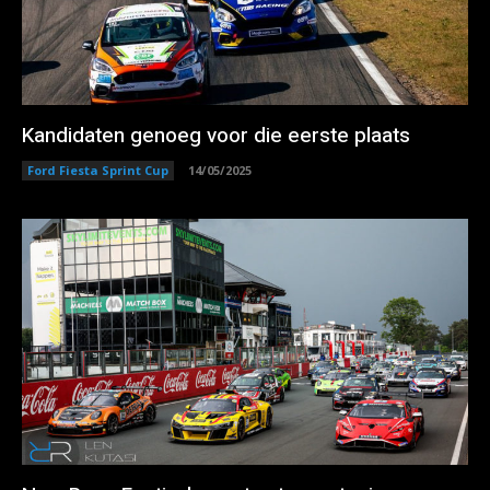
Kandidaten genoeg voor die eerste plaats
Ford Fiesta Sprint Cup
14/05/2025