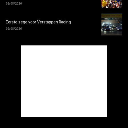
02/08/2026
Eerste zege voor Verstappen Racing
02/08/2026