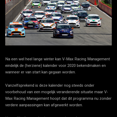
Na een wel heel lange winter kan V-Max Racing Management
eindelijk de (herziene) kalender voor 2020 bekendmaken en
wanneer er van start kan gegaan worden.
Vanzelfsprekend is deze kalender nog steeds onder
voorbehoud van een mogelijk veranderende situatie maar V-
Max Racing Management hoopt dat dit programma nu zonder
verdere aanpassingen kan afgewerkt worden.