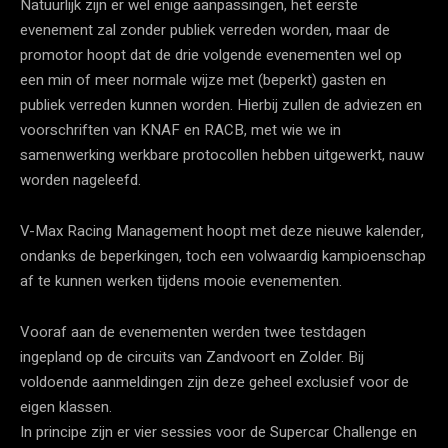
Natuurlijk zijn er wel enige aanpassingen, het eerste
evenement zal zonder publiek verreden worden, maar de
promotor hoopt dat de drie volgende evenementen wel op
een min of meer normale wijze met (beperkt) gasten en
publiek verreden kunnen worden. Hierbij zullen de adviezen en
voorschriften van KNAF en RACB, met wie we in
samenwerking werkbare protocollen hebben uitgewerkt, nauw
worden nageleefd.
V-Max Racing Management hoopt met deze nieuwe kalender,
ondanks de beperkingen, toch een volwaardig kampioenschap
af te kunnen werken tijdens mooie evenementen.
Vooraf aan de evenementen werden twee testdagen
ingepland op de circuits van Zandvoort en Zolder. Bij
voldoende aanmeldingen zijn deze geheel exclusief voor de
eigen klassen.
In principe zijn er vier sessies voor de Supercar Challenge en