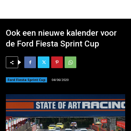
Ook een nieuwe kalender voor
de Ford Fiesta Sprint Cup
Ford Fiesta Sprint Cup
04/06/2020