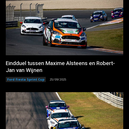
Eindduel tussen Maxime Alsteens en Robert-
Jan van Wijnen
Ford Fiesta Sprint Cup
25/09/2025