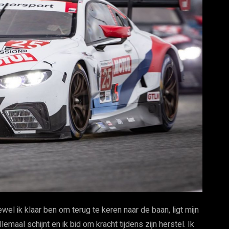
 ik klaar ben om terug te keren naar de baan, ligt mijn
llemaal schijnt en ik bid om kracht tijdens zijn herstel. Ik