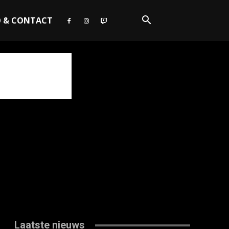
O & CONTACT
Laatste nieuws