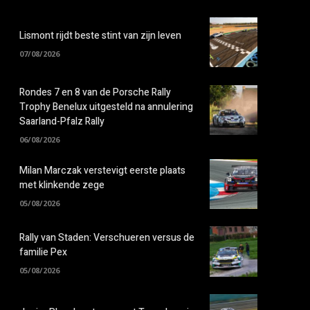
Lismont rijdt beste stint van zijn leven
07/08/2026
Rondes 7 en 8 van de Porsche Rally
Trophy Benelux uitgesteld na annulering
Saarland-Pfalz Rally
06/08/2026
Milan Marczak verstevigt eerste plaats
met klinkende zege
05/08/2026
Rally van Staden: Verschueren versus de
familie Pex
05/08/2026