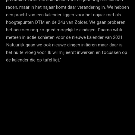
racen, maar in het najaar komt daar verandering in. We hebben
een pracht van een kalender liggen voor het najaar met als
hoogtepunten DTM en de 24u van Zolder. We gaan proberen
het seizoen nog zo goed mogelijk te eindigen. Daarna wil ik
meteen in actie schieten voor de nieuwe kalender van 2021.
Natuurlijk gaan we ook nieuwe dingen initiëren maar daar is
het nu te vroeg voor. Ik wil mij eerst inwerken en focussen op
de kalender die op tafel ligt.”