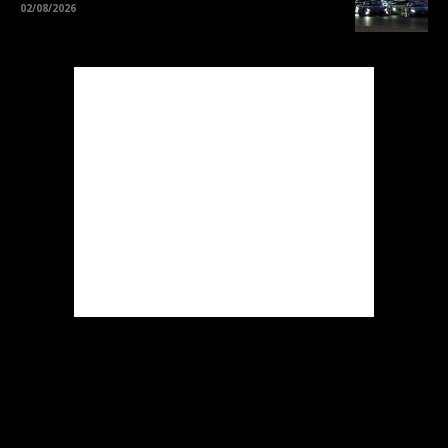
02/08/2026