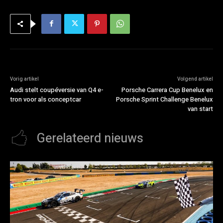
Vorig artikel
Volgend artikel
Audi stelt coupéversie van Q4 e-
Porsche Carrera Cup Benelux en
tron voor als conceptcar
Porsche Sprint Challenge Benelux
van start
Gerelateerd nieuws