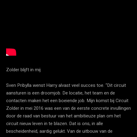
Zolder blijft in mij
Sven Pribylla wenst Harry alvast veel succes toe. “Dit circuit
aansturen is een droomjob. De locatie, het team en de
contacten maken het een boeiende job. Mijn komst bij Circuit
Zolder in mei 2016 was een van de eerste concrete invullingen
door de raad van bestuur van het ambitieuze plan om het
circuit nieuw leven in te blazen. Dat is ons, in alle
bescheidenheid, aardig gelukt. Van de uitbouw van de