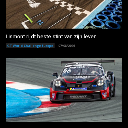
Lismont rijdt beste stint van zijn leven
GT World Challenge Europe
07/08/2026