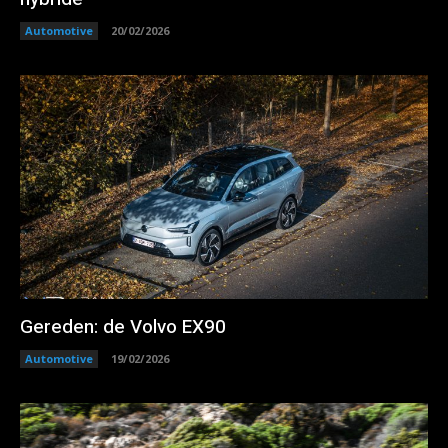
Automotive
20/02/2026
Gereden: de Volvo EX90
Automotive
19/02/2026