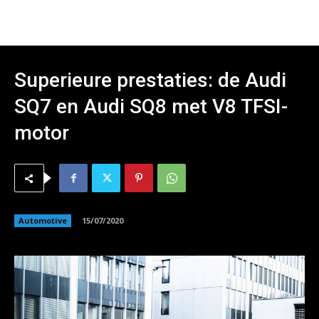
Superieure prestaties: de Audi
SQ7 en Audi SQ8 met V8 TFSI-
motor
Automotive
15/07/2020