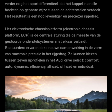
verder nog het sportdifferentieel, dat het koppel in snelle
bochten op gepaste wijze tussen de achterwielen verdeelt.
Het resultaat is een nog levendiger en preciezer rijgedrag.
Het elektronische chassisplatform (electronic chassis
platform, ECP) is de centrale sturing die de meeste van de
gestuurde onderstelsystemen met elkaar verbindt.
Bestuurders ervaren deze nauwe samenwerking in de vorm
van maximale precisie in het rijgedrag. Ze kunnen kiezen
tussen zeven rijprofielen in het Audi drive select: comfort,
auto, dynamic, efficiency, allroad, offroad en individual.