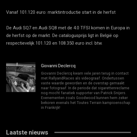
Vanaf 101.120 euro: marktintroductie start in de herfst
De Audi SQ7 en Audi SQ8 met de 4.0 TFSI komen in Europa in
de herfst op de markt. De catalogusprijs ligt in België op
respectievelijk 101.120 en 108.350 euro incl. btw.
Giovanni Declercq
Giovanni Declercq kwam vele jaren terug in contact
met RallyandRaces als videograaf. Ondertussen
vaste waarde geworden en de overstap gemaakt
naar fotograaf. In de periode dat sigarettenreclame
nog mocht fanatiek supporter van Patrick Snijers.
Evenementen zoals Goodwood kunnen hem zeker
bekoren evenals het Toutes Terrain kampioenschap
in Frankrijk!
Laatste nieuws