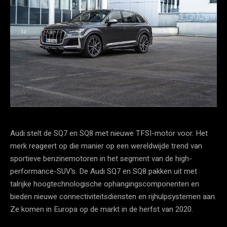
Audi stelt de SQ7 en SQ8 met nieuwe TFSI-motor voor. Het
merk reageert op die manier op een wereldwijde trend van
sportieve benzinemotoren in het segment van de high-
performance-SUV’s. De Audi SQ7 en SQ8 pakken uit met
talrijke hoogtechnologische ophangingscomponenten en
bieden nieuwe connectiviteitsdiensten en rijhulpsystemen aan.
Ze komen in Europa op de markt in de herfst van 2020.