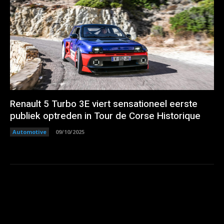
Renault 5 Turbo 3E viert sensationeel eerste
publiek optreden in Tour de Corse Historique
Automotive
09/10/2025