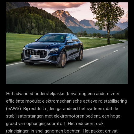
Het advanced onderstelpakket bevat nog een andere zeer
efficiënte module: elektromechanische actieve rolstabilisering
(eAWS). Bij rechtuit rijden garandeert het systeem, dat de
stabilisatorstangen met elektromotoren bedient, een hoge
graad van ophangingscomfort. Het reduceert ook
rolneigingen in snel genomen bochten. Het pakket omvat