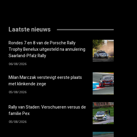
Laatste nieuws
Rondes 7 en 8 van de Porsche Rally
Trophy Benelux uitgesteld na annulering
Saarland-Pfalz Rally
06/08/2026
Milan Marczak verstevigt eerste plaats
met klinkende zege
05/08/2026
Rally van Staden: Verschueren versus de
familie Pex
05/08/2026