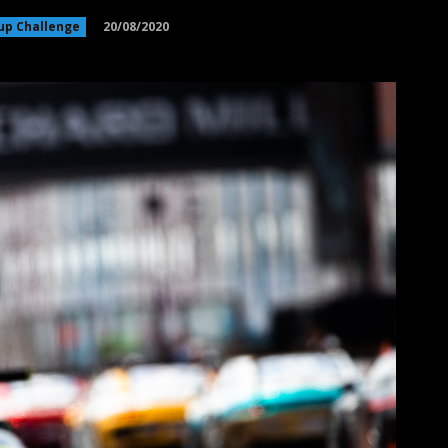
20/08/2020
up Challenge