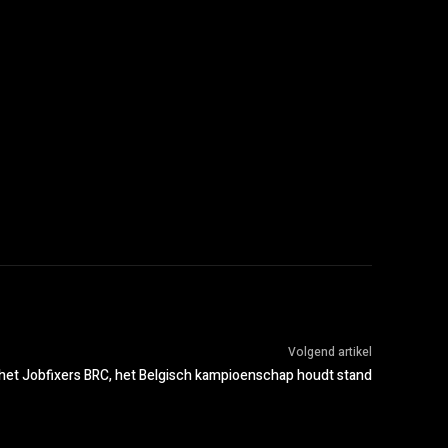
Volgend artikel
 het Jobfixers BRC, het Belgisch kampioenschap houdt stand