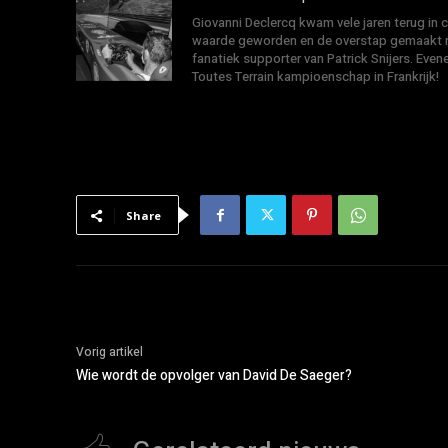
Giovanni Declercq kwam vele jaren terug in
waarde geworden en de overstap gemaakt na
fanatiek supporter van Patrick Snijers. E
Toutes Terrain kampioenschap in Frankrijk!
Share
Vorig artikel
Wie wordt de opvolger van David De Saeger?