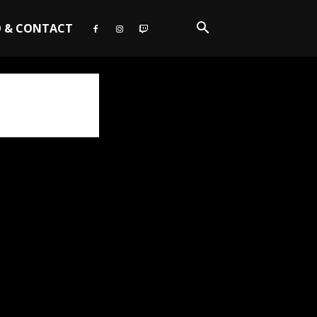
O & CONTACT