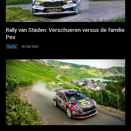
Rally van Staden: Verschueren versus de familie
Pex
Rally
05/08/2026