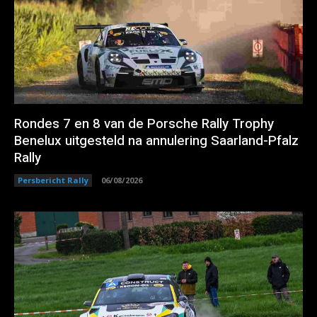
Rondes 7 en 8 van de Porsche Rally Trophy
Benelux uitgesteld na annulering Saarland-Pfalz
Rally
Persbericht Rally
06/08/2026