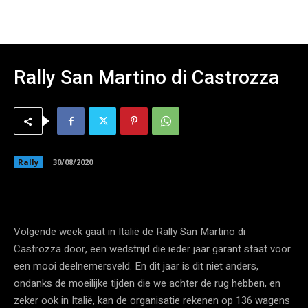
Rally San Martino di Castrozza
Rally
30/08/2020
Volgende week gaat in Italië de Rally San Martino di
Castrozza door, een wedstrijd die ieder jaar garant staat voor
een mooi deelnemersveld. En dit jaar is dit niet anders,
ondanks de moeilijke tijden die we achter de rug hebben, en
zeker ook in Italië, kan de organisatie rekenen op 136 wagens