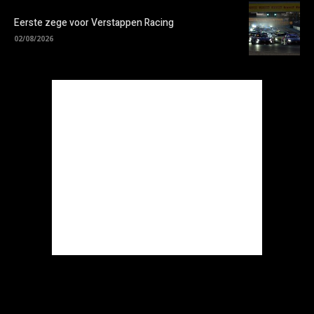
Eerste zege voor Verstappen Racing
02/08/2026