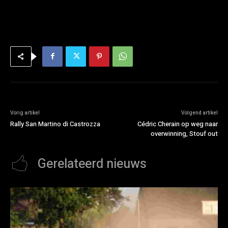
Vorig artikel
Volgend artikel
Rally San Martino di Castrozza
Cédric Cherain op weg naar
overwinning, Stouf out
Gerelateerd nieuws