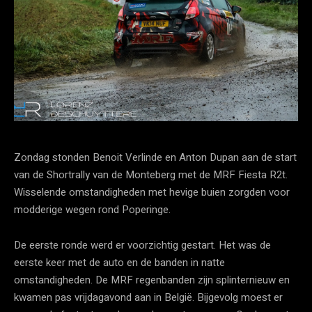
Zondag stonden Benoit Verlinde en Anton Dupan aan de start
van de Shortrally van de Monteberg met de MRF Fiesta R2t.
Wisselende omstandigheden met hevige buien zorgden voor
modderige wegen rond Poperinge.
De eerste ronde werd er voorzichtig gestart. Het was de
eerste keer met de auto en de banden in natte
omstandigheden. De MRF regenbanden zijn splinternieuw en
kwamen pas vrijdagavond aan in België. Bijgevolg moest er