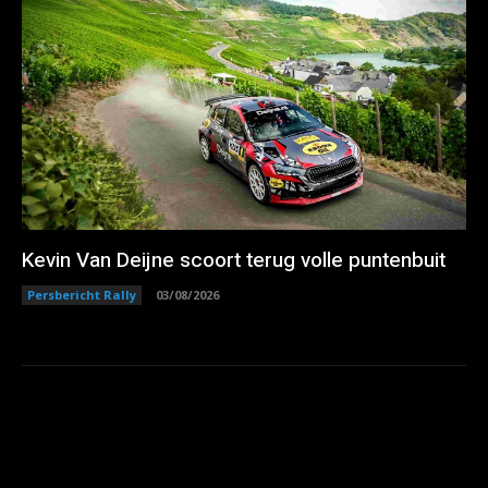
Kevin Van Deijne scoort terug volle puntenbuit
Persbericht Rally
03/08/2026