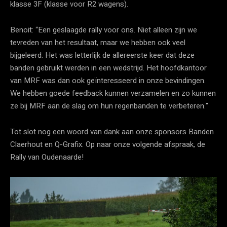
klasse 3F (klasse voor R2 wagens).
Benoit: “Een geslaagde rally voor ons. Niet alleen zijn we
tevreden van het resultaat, maar we hebben ook veel
bijgeleerd. Het was letterlijk de allereerste keer dat deze
banden gebruikt werden in een wedstrijd. Het hoofdkantoor
van MRF was dan ook geïnteresseerd in onze bevindingen.
We hebben goede feedback kunnen verzamelen en zo kunnen
ze bij MRF aan de slag om hun regenbanden te verbeteren.”
Tot slot nog een woord van dank aan onze sponsors Banden
Claerhout en Q-Grafix. Op naar onze volgende afspraak, de
Rally van Oudenaarde!