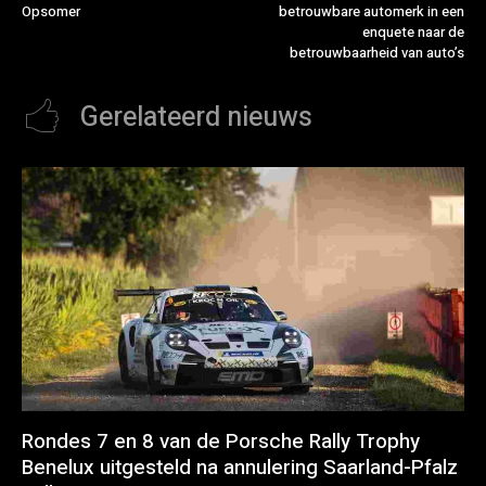
Opsomer
betrouwbare automerk in een
enquete naar de
betrouwbaarheid van auto’s
Gerelateerd nieuws
Rondes 7 en 8 van de Porsche Rally Trophy
Benelux uitgesteld na annulering Saarland-Pfalz