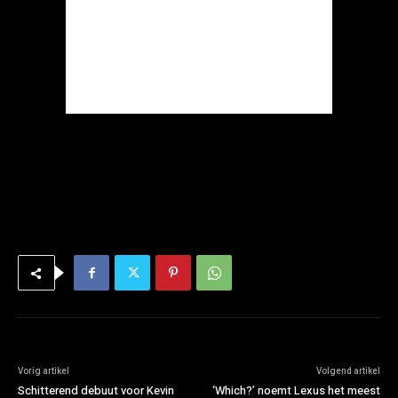
Vorig artikel
Volgend artikel
Schitterend debuut voor Kevin
‘Which?’ noemt Lexus het meest