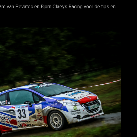
eam van Pevatec en Bjorn Claeys Racing voor de tips en