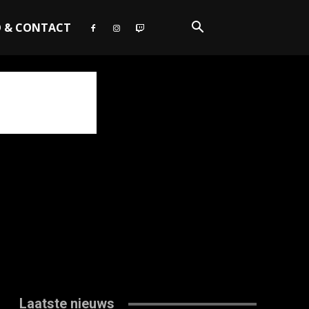
O & CONTACT
Laatste nieuws