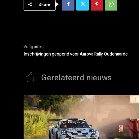
Share
Vorig artikel
Inschrijvingen geopend voor Aarova Rally Oudenaarde
Gerelateerd nieuws