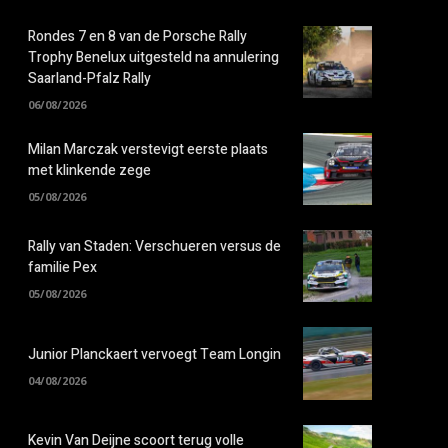
Rondes 7 en 8 van de Porsche Rally
Trophy Benelux uitgesteld na annulering
Saarland-Pfalz Rally
06/08/2026
Milan Marczak verstevigt eerste plaats
met klinkende zege
05/08/2026
Rally van Staden: Verschueren versus de
familie Pex
05/08/2026
Junior Planckaert vervoegt Team Longin
04/08/2026
Kevin Van Deijne scoort terug volle