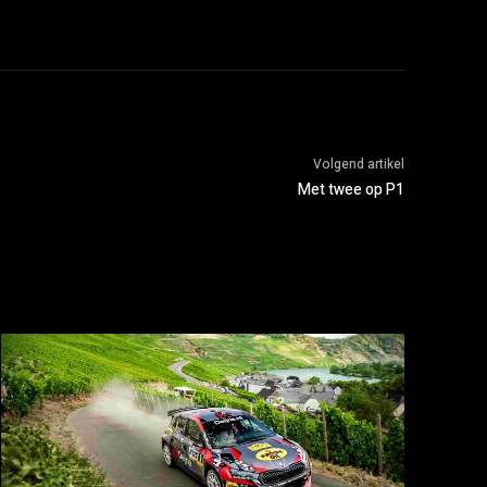
Volgend artikel
Met twee op P1