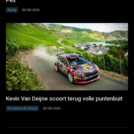
Pex
Rally
05/08/2026
Kevin Van Deijne scoort terug volle puntenbuit
Persbericht Rally
03/08/2026