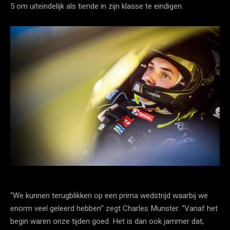
5 om uiteindelijk als tiende in zijn klasse te eindigen.
“We kunnen terugblikken op een prima wedstrijd waarbij we
enorm veel geleerd hebben” zegt Charles Munster. “Vanaf het
begin waren onze tijden goed. Het is dan ook jammer dat,