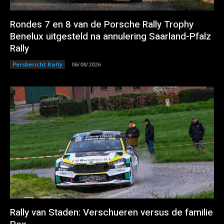
Rondes 7 en 8 van de Porsche Rally Trophy
Benelux uitgesteld na annulering Saarland-Pfalz
Rally
Persbericht Rally
06/08/2026
Rally van Staden: Verschueren versus de familie