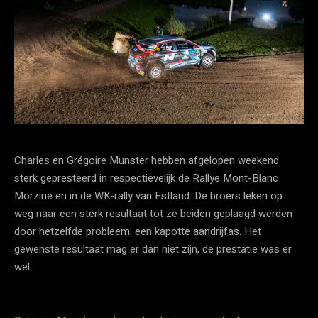
Charles en Grégoire Munster hebben afgelopen weekend
sterk gepresteerd in respectievelijk de Rallye Mont-Blanc
Morzine en in de WK-rally van Estland. De broers leken op
weg naar een sterk resultaat tot ze beiden geplaagd werden
door hetzelfde probleem: een kapotte aandrijfas. Het
gewenste resultaat mag er dan niet zijn, de prestatie was er
wel.