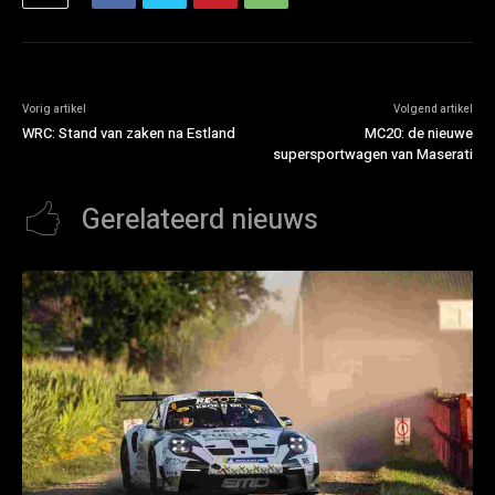
Vorig artikel
Volgend artikel
WRC: Stand van zaken na Estland
MC20: de nieuwe
supersportwagen van Maserati
Gerelateerd nieuws