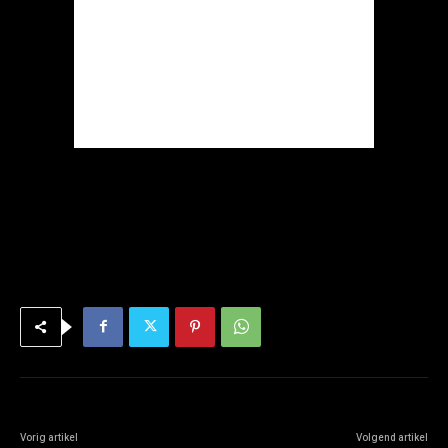
Vorig artikel
Volgend artikel