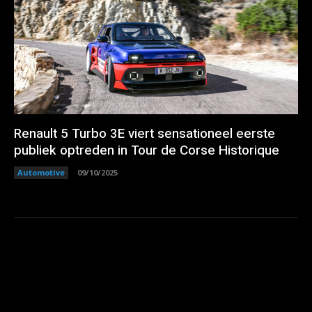
Renault 5 Turbo 3E viert sensationeel eerste
publiek optreden in Tour de Corse Historique
Automotive
09/10/2025