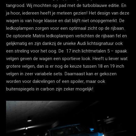
tangrood. Wij mochten op pad met de turboblauwe editie. En
ja hoor, iedereen heeft je meteen gezien! Het design van deze
wagen is van hoge klasse en dat blijft niet onopgemerkt. De
ledkoplampen zorgen voor een optimaal zicht op de rijbaan.
De optionele Matrix ledkoplampen verlichten de rijbaan fel en
gelijkmatig en zijn dankzij de unieke Audi lichtsignatuur ook
een streling voor het oog. De 17 inch lichtmetalen 5 – spaak
velgen geven de wagen een sportieve look. Heeft u liever wat
grotere velgen, dan is er nog de keuze tussen 18 en 19 inch
velgen in zeer variabele sets. Daarnaast kan er gekozen
worden voor dakrelingen of een spoiler, maar ook
buitenspiegels in carbon zijn zeker mogelijk!