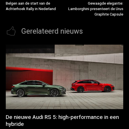
Belgen aan de start van de
Gewaagde elegantie:
Achterhoek Rally in Nederland
Lamborghini presenteert de Urus
Graphite Capsule
Gerelateerd nieuws
De nieuwe Audi RS 5: high-performance in een
hybride