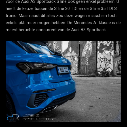
voor de Audi A3 Sportback S line ook geen enkel probleem. U
heeft de keuze tussen de S line 30 TDI en de S line 35 TDI S
tronic. Maar naast dit alles zou deze wagen misschien toch
enkele pk’s meer mogen hebben. De Mercedes A- klasse is de
meest beruchte concurrent van de Audi A3 Sportback.