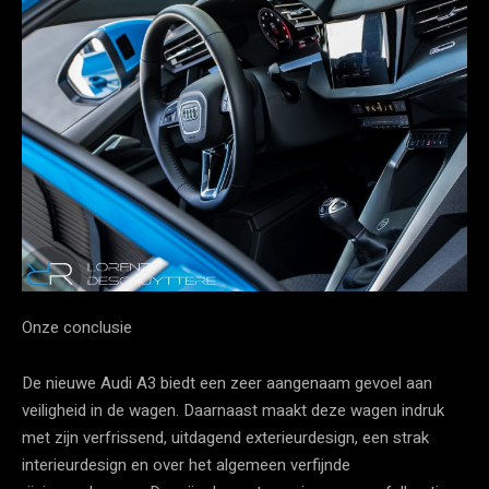
Onze conclusie
De nieuwe Audi A3 biedt een zeer aangenaam gevoel aan
veiligheid in de wagen. Daarnaast maakt deze wagen indruk
met zijn verfrissend, uitdagend exterieurdesign, een strak
interieurdesign en over het algemeen verfijnde