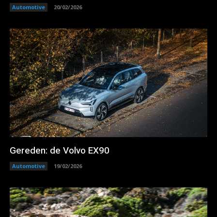
Automotive
20/02/2026
Gereden: de Volvo EX90
Automotive
19/02/2026