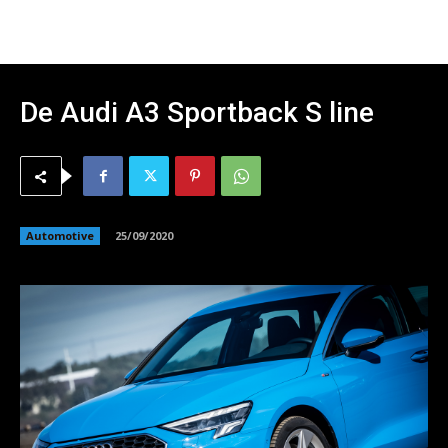
De Audi A3 Sportback S line
Automotive
25/09/2020