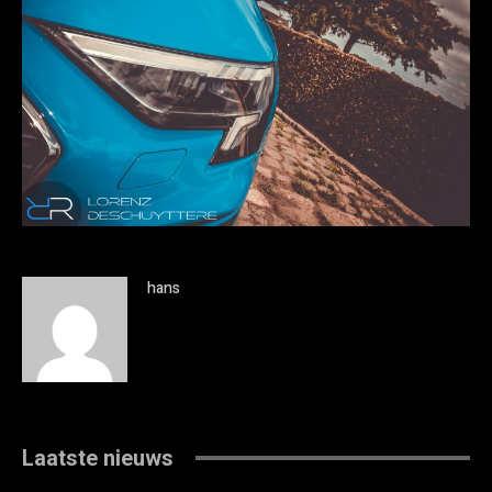
hans
Laatste nieuws