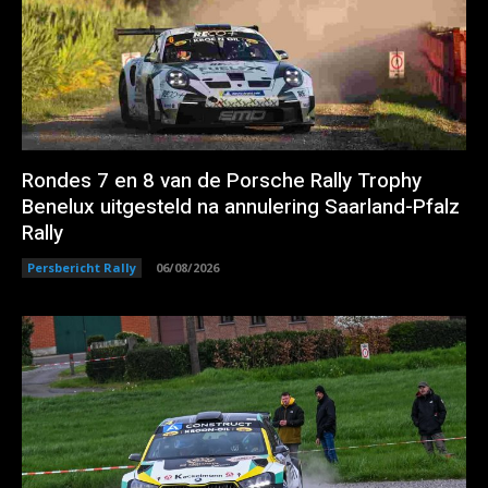
Rondes 7 en 8 van de Porsche Rally Trophy
Benelux uitgesteld na annulering Saarland-Pfalz
Rally
Persbericht Rally
06/08/2026