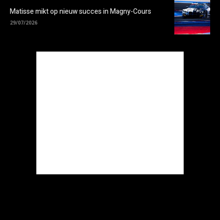
Matisse mikt op nieuw succes in Magny-Cours
29/07/2026