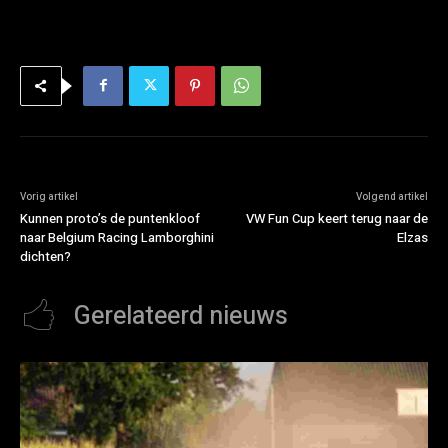
Vorig artikel
Volgend artikel
Kunnen proto’s de puntenkloof
VW Fun Cup keert terug naar de
naar Belgium Racing Lamborghini
Elzas
dichten?
Gerelateerd nieuws