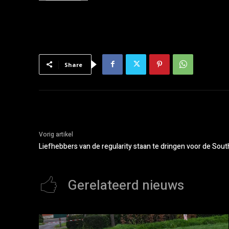
Share
Vorig artikel
Liefhebbers van de regularity staan te dringen voor de South
Gerelateerd nieuws