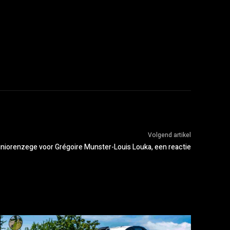
Volgend artikel
uniorenzege voor Grégoire Munster-Louis Louka, een reactie