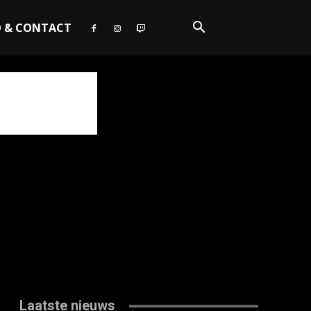
O & CONTACT
Laatste nieuws