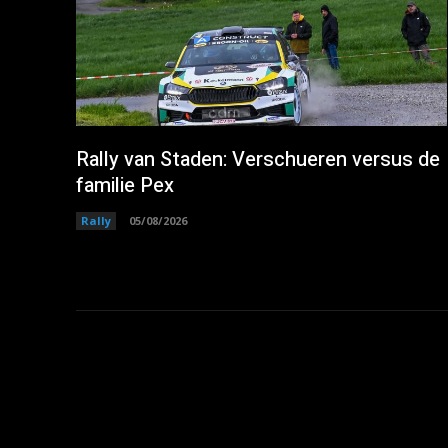
Rally van Staden: Verschueren versus de
familie Pex
Rally
05/08/2026