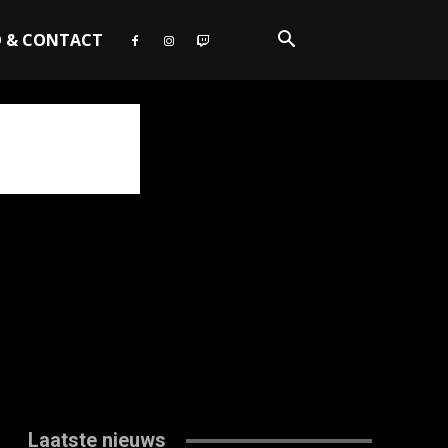
O & CONTACT
Laatste nieuws