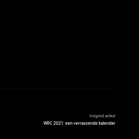
Volgend artikel
WRC 2021: een verrassende kalender