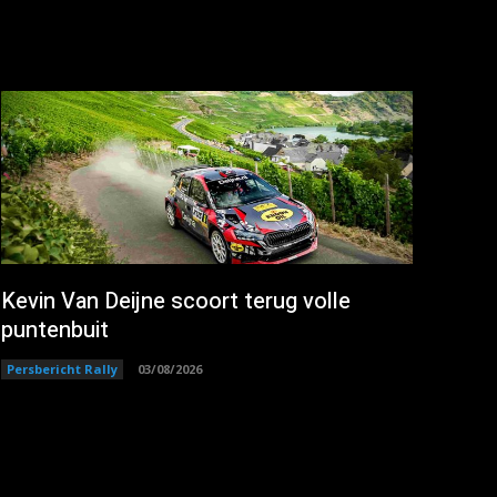
Kevin Van Deijne scoort terug volle
puntenbuit
Persbericht Rally
03/08/2026