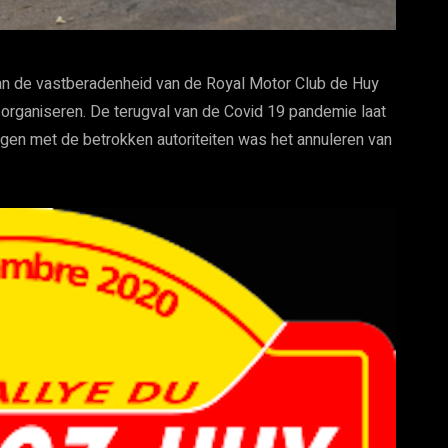
van de vastberadenheid van de Royal Motor Club de Huy
organiseren. De terugval van de Covid 19 pandemie laat
en met de betrokken autoriteiten was het annuleren van