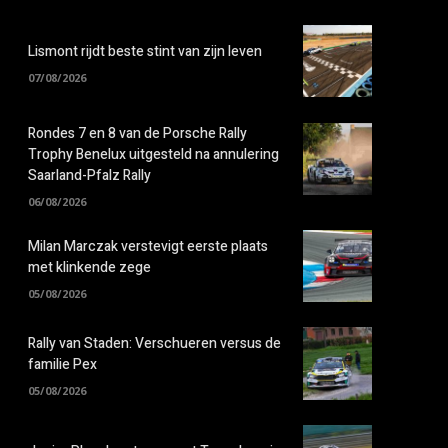
Lismont rijdt beste stint van zijn leven
07/08/2026
Rondes 7 en 8 van de Porsche Rally
Trophy Benelux uitgesteld na annulering
Saarland-Pfalz Rally
06/08/2026
Milan Marczak verstevigt eerste plaats
met klinkende zege
05/08/2026
Rally van Staden: Verschueren versus de
familie Pex
05/08/2026