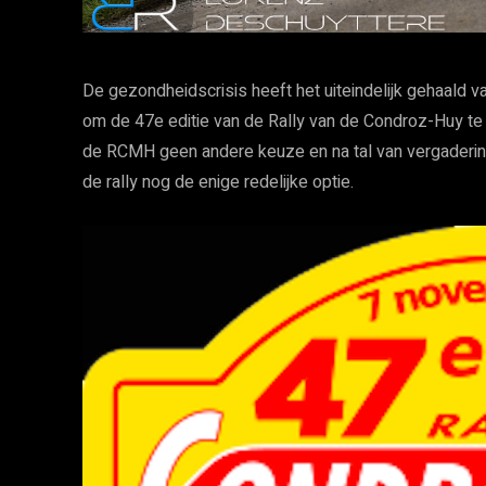
De gezondheidscrisis heeft het uiteindelijk gehaald 
om de 47e editie van de Rally van de Condroz-Huy te 
de RCMH geen andere keuze en na tal van vergadering
de rally nog de enige redelijke optie.