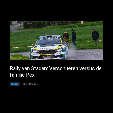
Rally van Staden: Verschueren versus de
familie Pex
Rally
05/08/2026