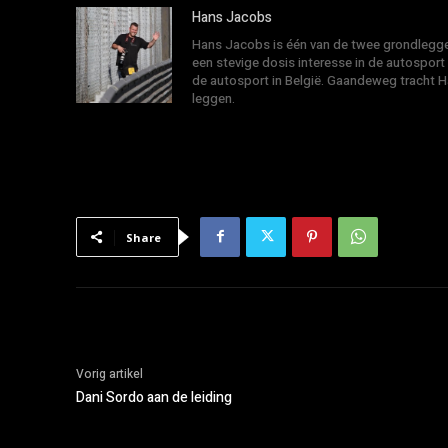
Hans Jacobs
Hans Jacobs is één van de twee grondlegger
een stevige dosis interesse in de autosport
de autosport in België. Gaandeweg tracht 
leggen.
Share
Vorig artikel
Dani Sordo aan de leiding