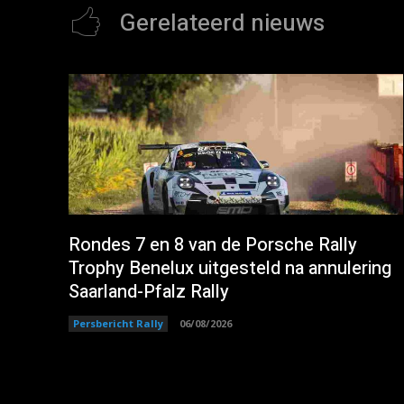
Gerelateerd nieuws
Rondes 7 en 8 van de Porsche Rally
Trophy Benelux uitgesteld na annulering
Saarland-Pfalz Rally
Persbericht Rally
06/08/2026