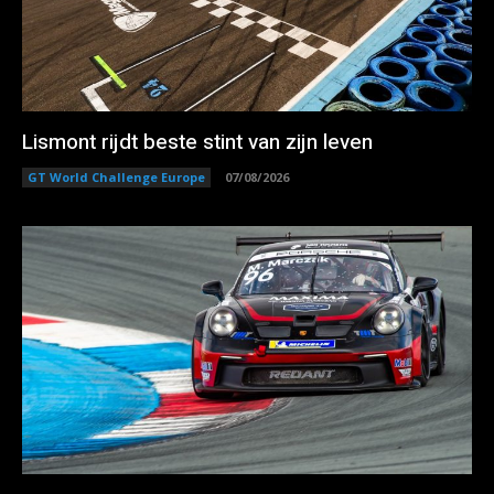
Lismont rijdt beste stint van zijn leven
GT World Challenge Europe
07/08/2026