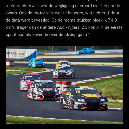
rechterachterwiel, wat de wegligging uiteraard niet ten goede
kwam. Ook de motor leek wat te haperen, wat achteraf door
de data werd bevestigd. Op de rechte stukken bleek ik 7 à 8
km/u trager dan de andere Audi- rijders. Zo kon ik in de eerste
sprint pas als zevende over de streep gaan.”