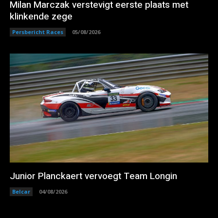
Milan Marczak verstevigt eerste plaats met
klinkende zege
Persbericht Races
05/08/2026
Junior Planckaert vervoegt Team Longin
Belcar
04/08/2026