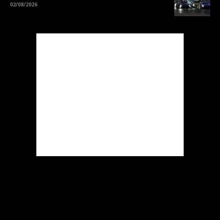
02/08/2026