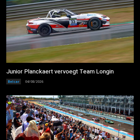
Junior Planckaert vervoegt Team Longin
Belcar
04/08/2026