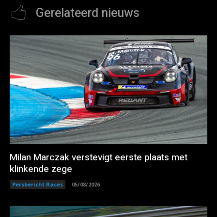
Gerelateerd nieuws
Milan Marczak verstevigt eerste plaats met
klinkende zege
Persbericht Races
05/08/2026